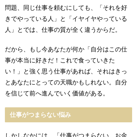
問題、同じ仕事を頼むにしても、「それを好
きでやっている人」と「イヤイヤやっている
人」とでは、仕事の質が全く違うからだ。
だから、もし今あなたが何か「自分はこの仕
事が本当に好きだ！これで食っていきた
い！」と強く思う仕事があれば、それはきっ
とあなたにとっての天職かもしれない。自分
を信じて前へ進んでいく価値がある。
仕事がつまらない悩み
しかしなかには、「仕事がつまらない。お金