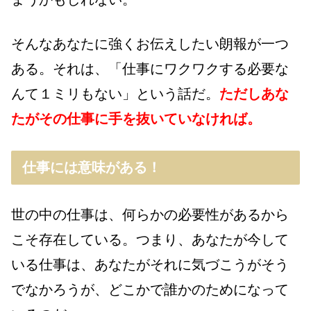
そんなあなたに強くお伝えしたい朗報が一つ
ある。それは、「仕事にワクワクする必要な
んて１ミリもない」という話だ。
ただしあな
たがその仕事に手を抜いていなければ。
仕事には意味がある！
世の中の仕事は、何らかの必要性があるから
こそ存在している。つまり、あなたが今して
いる仕事は、あなたがそれに気づこうがそう
でなかろうが、どこかで誰かのためになって