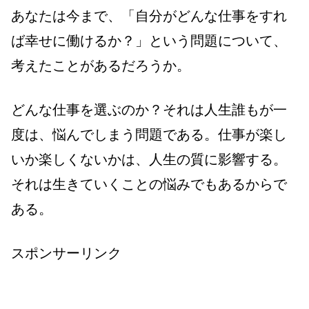
あなたは今まで、「自分がどんな仕事をすれ
ば幸せに働けるか？」という問題について、
考えたことがあるだろうか。
どんな仕事を選ぶのか？それは人生誰もが一
度は、悩んでしまう問題である。仕事が楽し
いか楽しくないかは、人生の質に影響する。
それは生きていくことの悩みでもあるからで
ある。
スポンサーリンク