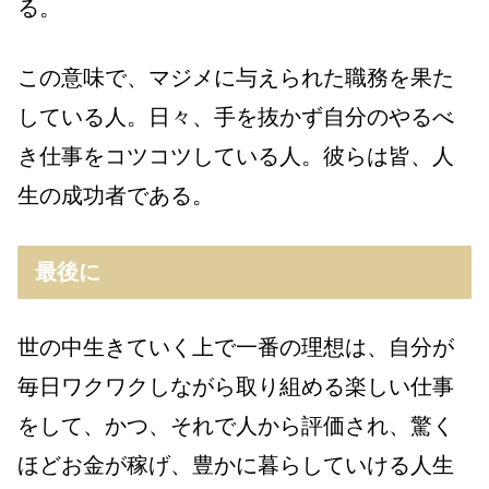
る。
この意味で、マジメに与えられた職務を果た
している人。日々、手を抜かず自分のやるべ
き仕事をコツコツしている人。彼らは皆、人
生の成功者である。
最後に
世の中生きていく上で一番の理想は、自分が
毎日ワクワクしながら取り組める楽しい仕事
をして、かつ、それで人から評価され、驚く
ほどお金が稼げ、豊かに暮らしていける人生