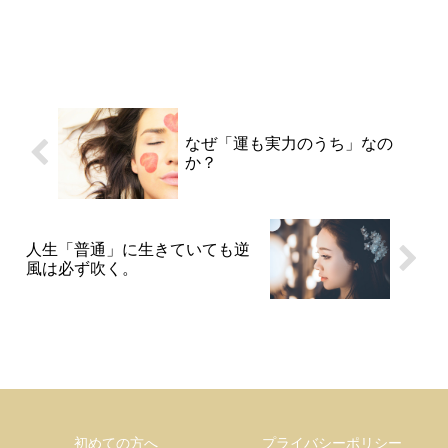
なぜ「運も実力のうち」なの
か？
人生「普通」に生きていても逆
風は必ず吹く。
初めての方へ
プライバシーポリシー