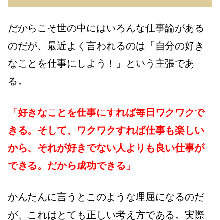
だからこそ世の中にはいろんな仕事論がある
のだが、最近よく言われるのは「自分の好き
なことを仕事にしよう！」という主張であ
る。
「好きなことを仕事にすれば毎日ワクワクで
きる。そして、ワクワクすれば仕事も楽しい
から、それが好きでない人よりも良い仕事が
できる。だから成功できる」
かんたんに言うとこのような理屈になるのだ
が、これはとても正しい考え方である。実際