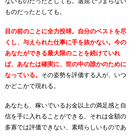
ないものだったとしても。退屈でつまらない
ものだったとしても。
目の前のことに全力投球。自分のベストを尽
くし、与えられた仕事に手を抜かない。今の
あなたができる最大限のことを続けていれ
ば、あなたは確実に、世の中の誰かのために
なっている。
その姿勢を評価する人が、いつ
かどこかで現れる。
あなたも、稼いでいるお金以上の満足感と自
信を手に入れることができる。それは金額の
多寡では評価できない、素晴らしいものであ