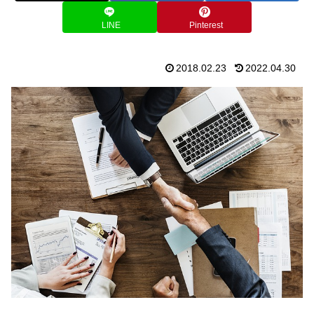
LINE
Pinterest
2018.02.23
2022.04.30