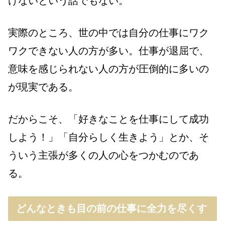
けないという話でもない。
実際のところ、世の中では自分の仕事にワク
ワクできない人の方が多い。仕事が退屈で、
意味を感じられない人の方が圧倒的に多いの
が現実である。
だからこそ、「好きなことを仕事にして成功
しよう！」「自分らしく生きよう」とか、そ
ういう主張が多くの人の心をつかむのであ
る。
どんなときも目の前の仕事に全力を尽くす