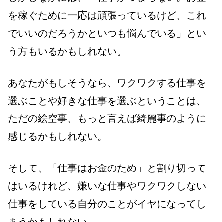
を稼ぐために一応は頑張っているけど、これ
でいいのだろうかといつも悩んでいる」とい
う方もいるかもしれない。
あなたがもしそうなら、ワクワクする仕事を
選ぶことや好きな仕事を選ぶということは、
ただの絵空事、もっと言えば綺麗事のように
感じるかもしれない。
そして、「仕事はお金のため」と割り切って
はいるけれど、嫌いな仕事やワクワクしない
仕事をしている自分のことがイヤになってし
まうかもしれない。