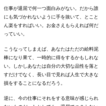
仕事が退屈で何一つ面白みがない。だから誰
にも気づかれないように手を抜いて、とこと
ん楽をすればいい。お金さえもらえれば何だ
っていい。
こうなってしまえば、あなたはただの給料泥
棒になり果て、一時的に得をするかもしれな
い。しかしあなたは自分の大切な品性を落と
すだけでなく、長い目で見れば人生で大きな
損をすることになるだろう。
逆に、今の仕事にそれをする意味が感じられ