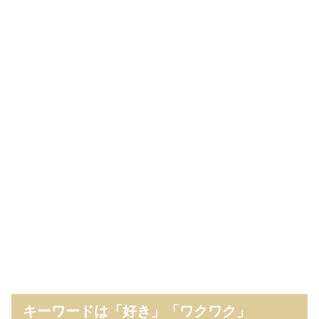
キーワードは「好き」「ワクワク」