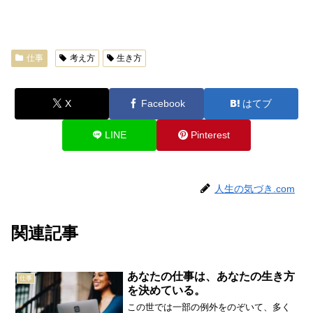
仕事
考え方
生き方
X
Facebook
はてブ
LINE
Pinterest
人生の気づき.com
関連記事
あなたの仕事は、あなたの生き方
仕事
を決めている。
この世では一部の例外をのぞいて、多く