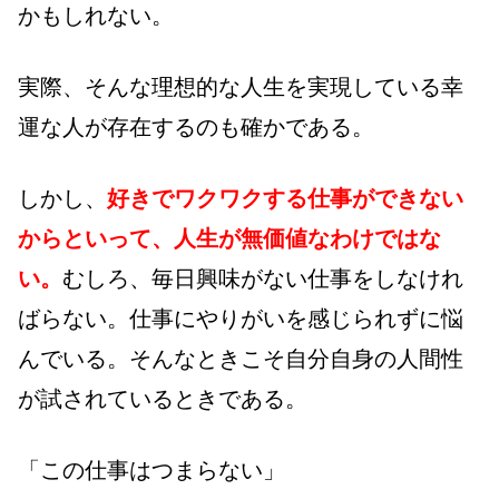
かもしれない。
実際、そんな理想的な人生を実現している幸
運な人が存在するのも確かである。
しかし、
好きでワクワクする仕事ができない
からといって、人生が無価値なわけではな
い。
むしろ、毎日興味がない仕事をしなけれ
ばらない。仕事にやりがいを感じられずに悩
んでいる。そんなときこそ自分自身の人間性
が試されているときである。
「この仕事はつまらない」