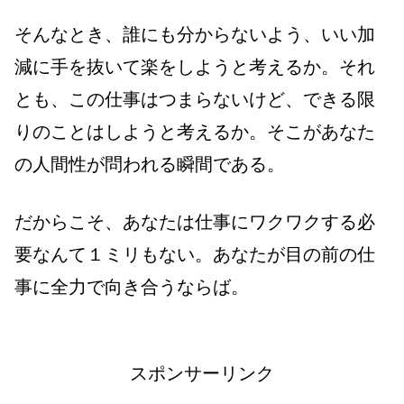
そんなとき、誰にも分からないよう、いい加
減に手を抜いて楽をしようと考えるか。それ
とも、この仕事はつまらないけど、できる限
りのことはしようと考えるか。そこがあなた
の人間性が問われる瞬間である。
だからこそ、あなたは仕事にワクワクする必
要なんて１ミリもない。あなたが目の前の仕
事に全力で向き合うならば。
スポンサーリンク