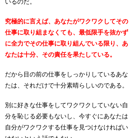
いるのだ。
究極的に言えば、あなたがワクワクしてその
仕事に取り組まなくても、最低限手を抜かず
に全力でその仕事に取り組んでいる限り、あ
なたは十分、その責任を果たしている。
だから目の前の仕事をしっかりしているあな
たは、それだけで十分素晴らしいのである。
別に好きな仕事をしてワクワクしていない自
分を恥じる必要もないし、今すぐにあなたは
自分がワクワクする仕事を見つけなければい