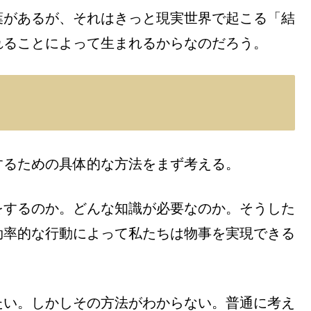
葉があるが、それはきっと現実世界で起こる「結
れることによって生まれるからなのだろう。
するための具体的な方法をまず考える。
をするのか。どんな知識が必要なのか。そうした
効率的な行動によって私たちは物事を実現できる
たい。しかしその方法がわからない。普通に考え