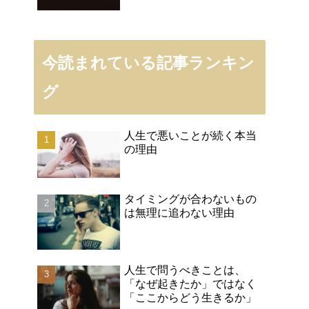
今読まれている記事ランキン
グ
人生で悪いことが続く本当
の理由
タイミングが合わないもの
は無理に追わない理由
人生で問うべきことは、
「なぜ起きたか」ではなく
「ここからどう生きるか」