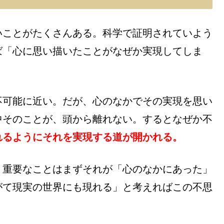
いことがたくさんある。科学で証明されていよう
ば「心に思い描いたことがなぜか実現してしま
不可能に近い。だが、心のなかでその実現を思い
中そのことが、頭から離れない。するとなぜか不
れるようにそれを実現する道が開かれる。
、重要なことはまずそれが「心のなかにあった」
がて現実の世界にも現れる」と考えればこの不思