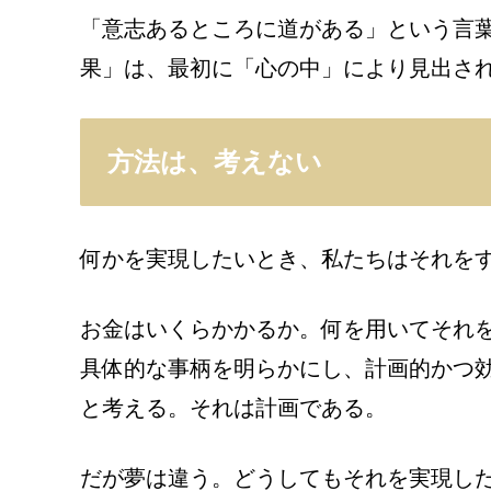
「意志あるところに道がある」という言
果」は、最初に「心の中」により見出さ
方法は、考えない
何かを実現したいとき、私たちはそれを
お金はいくらかかるか。何を用いてそれ
具体的な事柄を明らかにし、計画的かつ
と考える。それは計画である。
だが夢は違う。どうしてもそれを実現し