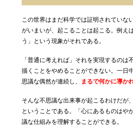
この世界はまだ科学では証明されていな
がいまいが、起こることは起こる。例え
う」という現象がそれである。
「普通に考えれば」それを実現するのは
描くことをやめることができない。一日
思議な偶然が連続し、
まるで何かに導か
そんな不思議な出来事が起こるわけだが
ということである。「心にあるものはや
議な仕組みを理解することができる。