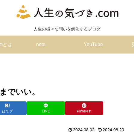
人生の様々な問いを解決するブログ
omとは
note
YouTube
までいい。
はてブ
LINE
Pinterest
2024.08.02
2024.08.20