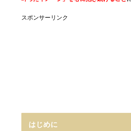
スポンサーリンク
はじめに