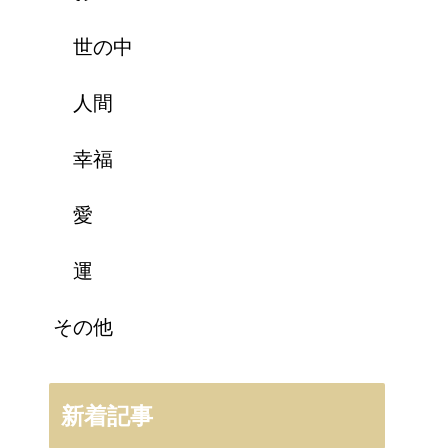
世の中
人間
幸福
愛
運
その他
新着記事