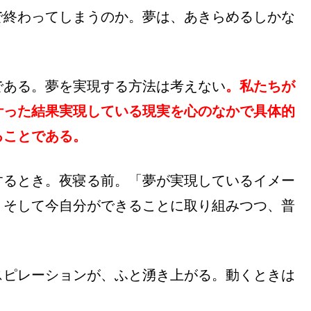
で終わってしまうのか。夢は、あきらめるしかな
である。夢を実現する方法は考えない
。私たちが
叶った結果実現している現実を心のなかで具体的
ることである。
するとき。夜寝る前。「夢が実現しているイメー
。そして今自分ができることに取り組みつつ、普
スピレーションが、ふと湧き上がる。動くときは