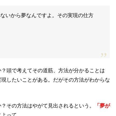
らないから夢なんですよ。その実現の仕方
か？頭で考えてその道筋、方法が分かることは
実現したいことがある。だがその方法がわからな
か？その方法はやがて見出されるという。
「夢が
によって。