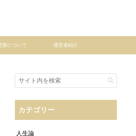
更新について
運営者紹介
カテゴリー
人生論