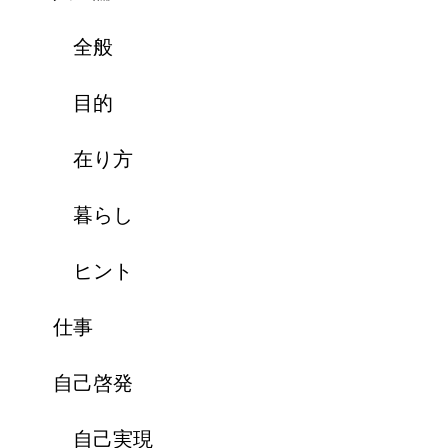
全般
目的
在り方
暮らし
ヒント
仕事
自己啓発
自己実現