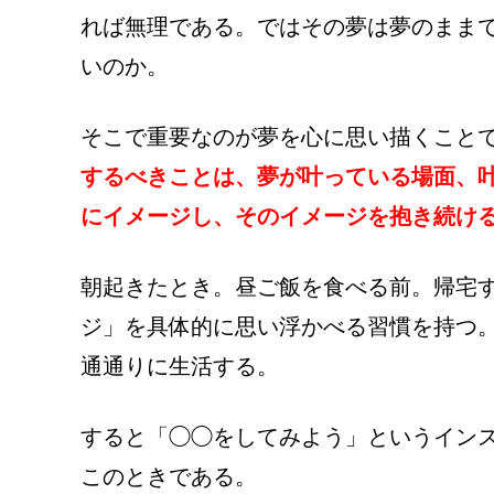
れば無理である。ではその夢は夢のまま
いのか。
そこで重要なのが夢を心に思い描くこと
するべきことは、夢が叶っている場面、
にイメージし、そのイメージを抱き続け
朝起きたとき。昼ご飯を食べる前。帰宅
ジ」を具体的に思い浮かべる習慣を持つ
通通りに生活する。
すると「◯◯をしてみよう」というイン
このときである。