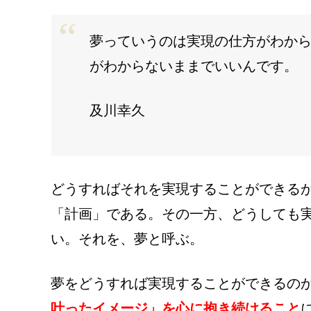
夢っていうのは実現の仕方がわか
がわからないままでいいんです。
及川幸久
どうすればそれを実現することができる
「計画」である。その一方、どうしても
い。それを、夢と呼ぶ。
夢をどうすれば実現することができるの
叶ったイメージ」を心に抱き続けること