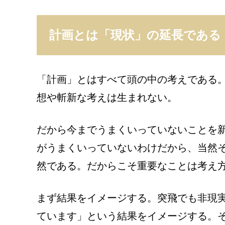
計画とは「現状」の延長である
「計画」とはすべて頭の中の考えである
想や斬新な考えは生まれない。
だから今までうまくいっていないことを
がうまくいっていないわけだから、当然
然である。だからこそ重要なことは考え
まず結果をイメージする。突飛でも非現
ています」という結果をイメージする。