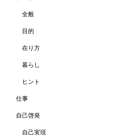
全般
目的
在り方
暮らし
ヒント
仕事
自己啓発
自己実現