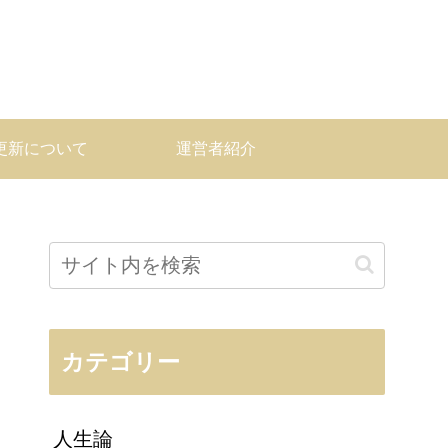
更新について
運営者紹介
カテゴリー
人生論