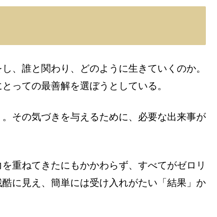
をし、誰と関わり、どのように生きていくのか。
にとっての最善解を選ぼうとしている。
く。その気づきを与えるために、必要な出来事が
。
力を重ねてきたにもかかわらず、すべてがゼロリ
残酷に見え、簡単には受け入れがたい「結果」か