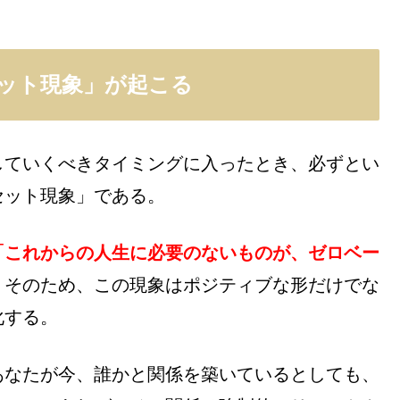
ット現象」が起こる
していくべきタイミングに入ったとき、必ずとい
セット現象」である。
「これからの人生に必要のないものが、ゼロベー
。そのため、この現象はポジティブな形だけでな
化する。
あなたが今、誰かと関係を築いているとしても、