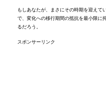
もしあなたが、まさにその時期を迎えて
で、変化への移行期間の抵抗を最小限に
るだろう。
スポンサーリンク