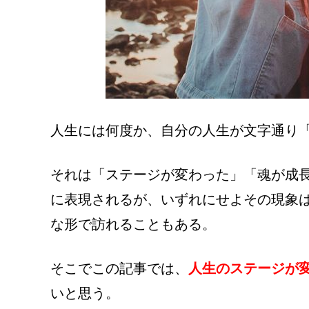
人生には何度か、自分の人生が文字通り
それは「ステージが変わった」「魂が成
に表現されるが、いずれにせよその現象
な形で訪れることもある。
そこでこの記事では、
人生のステージが
いと思う。