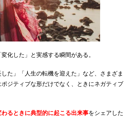
「変化した」と実感する瞬間がある。
長した」「人生の転機を迎えた」など、さまざま
はポジティブな形だけでなく、ときにネガティブ
変わるときに典型的に起こる出来事
をシェアした