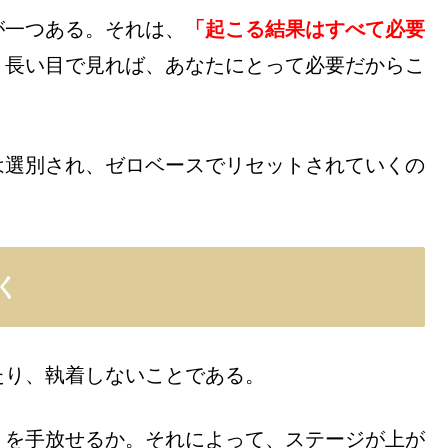
が一つある。それは、
「起こる結果はすべて必要
、長い目で見れば、あなたにとって必要だからこ
は選別され、ゼロベースでリセットされていくの
く
たり、執着しないことである。
りを手放せるか。それによって、ステージが上が