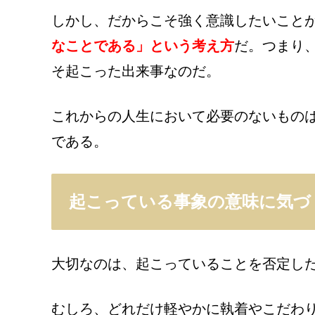
しかし、だからこそ強く意識したいこと
なことである」という考え方
だ。つまり
そ起こった出来事なのだ。
これからの人生において必要のないもの
である。
起こっている事象の意味に気づ
大切なのは、起こっていることを否定し
むしろ、どれだけ軽やかに執着やこだわ