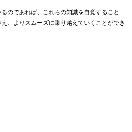
いるのであれば、これらの知識を自覚すること
抑え、よりスムーズに乗り越えていくことができ