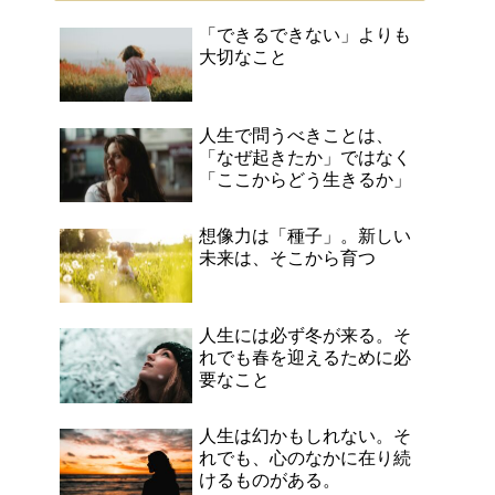
「できるできない」よりも
大切なこと
人生で問うべきことは、
「なぜ起きたか」ではなく
「ここからどう生きるか」
想像力は「種子」。新しい
未来は、そこから育つ
人生には必ず冬が来る。そ
れでも春を迎えるために必
要なこと
人生は幻かもしれない。そ
れでも、心のなかに在り続
けるものがある。