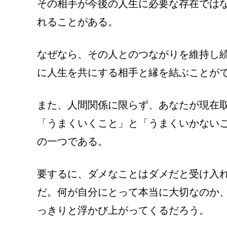
その相手が今後の人生に必要な存在では
れることがある。
なぜなら、その人とのつながりを維持し
に人生を共にする相手と縁を結ぶことが
また、人間関係に限らず、あなたが現在
「うまくいくこと」と「うまくいかない
の一つである。
要するに、ダメなことはダメだと受け入
だ。何が自分にとって本当に大切なのか
っきりと浮かび上がってくるだろう。