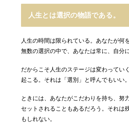
人生とは選択の物語である。
人生の時間は限られている。あなたが何
無数の選択の中で、あなたは常に、自分
だからこそ人生のステージは変わってい
起こる。それは「選別」と呼んでもいい
ときには、あなたがこだわりを持ち、努
セットされることもあるだろう。それは
もしれない。