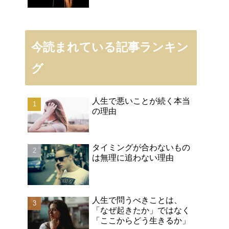
今読まれている記事ランキン
グ
人生で悪いことが続く本当
の理由
タイミングが合わないもの
は無理に追わない理由
人生で問うべきことは、
「なぜ起きたか」ではなく
「ここからどう生きるか」