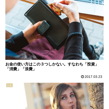
お金の使い方はこの３つしかない。すなわち「投資」
「消費」「浪費」
2017.03.23
お金