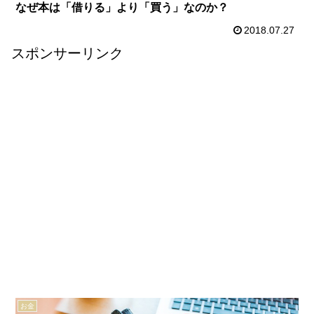
なぜ本は「借りる」より「買う」なのか？
2018.07.27
スポンサーリンク
お金