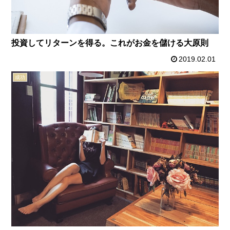
投資してリターンを得る。これがお金を儲ける大原則
2019.02.01
成功