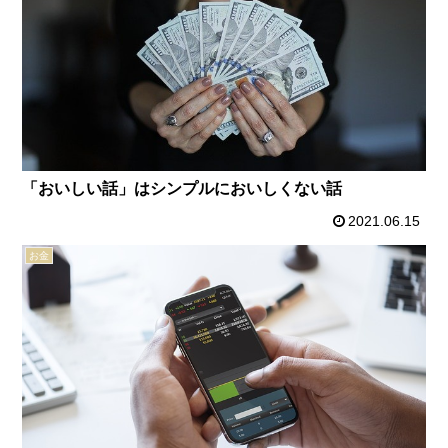
「おいしい話」はシンプルにおいしくない話
2021.06.15
お金