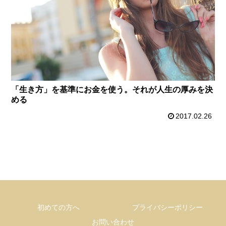
「生き方」を基準にお金を使う。それが人生の厚みを決
める
2017.02.26
初めての方へ
プライバシーポリシー
お問い合わせ