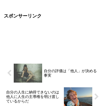
にお金を使って、何にお金を使わない
か。その取捨選択が、人生を...
スポンサーリンク
自分の評価は「他人」が決める
事実
自分の人生に納得できないのは
他人に人生の主導権を明け渡し
ているからだ