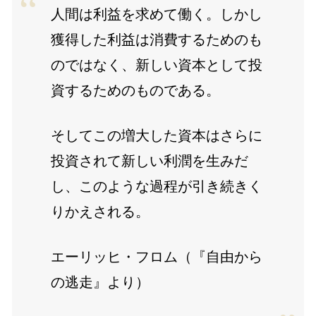
人間は利益を求めて働く。しかし
獲得した利益は消費するためのも
のではなく、新しい資本として投
資するためのものである。
そしてこの増大した資本はさらに
投資されて新しい利潤を生みだ
し、このような過程が引き続きく
りかえされる。
エーリッヒ・フロム（『自由から
の逃走』より）