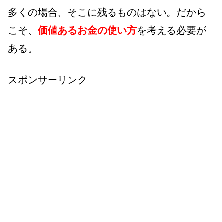
多くの場合、そこに残るものはない。だから
こそ、
価値あるお金の使い方
を考える必要が
ある。
スポンサーリンク