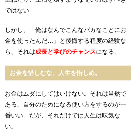
ではない。
しかし、「俺はなんでこんなバカなことにお
金を使ったんだ…」と後悔する程度の経験な
ら、それは
成長と学びのチャンス
になる。
お金を惜しむな、人生を惜しめ。
お金はムダにしてはいけない。それは当然で
ある。自分のためになる使い方をするのが一
番いい。だが、それだけでは人生は味気な
い。