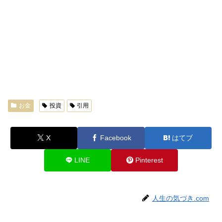
お金
投資
引用
X
Facebook
はてブ
LINE
Pinterest
人生の気づき.com