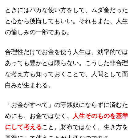
ときにはバカな使い方をして、ムダ金だった
と心から後悔してもいい。それもまた、人生
の愉しみの一部である。
合理性だけでお金を使う人生は、効率的では
あっても豊かとは限らない。こうした非合理
な考え方も知っておくことで、人間として面
白みが生まれる。
「お金がすべて」の守銭奴にならずに済むた
めにも、お金ではなく、
人生そのものを基準
にして考える
こと。財布ではなく、生き方を
基準にして使うことが大切なのである。