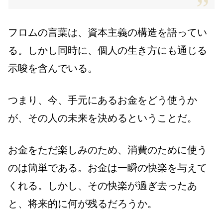
フロムの言葉は、資本主義の構造を語ってい
る。しかし同時に、個人の生き方にも通じる
示唆を含んでいる。
つまり、今、手元にあるお金をどう使うか
が、その人の未来を決めるということだ。
お金をただ楽しみのため、消費のために使う
のは簡単である。お金は一瞬の快楽を与えて
くれる。しかし、その快楽が過ぎ去ったあ
と、将来的に何が残るだろうか。