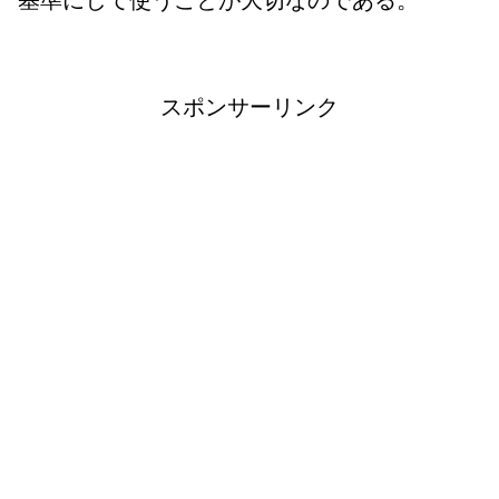
スポンサーリンク