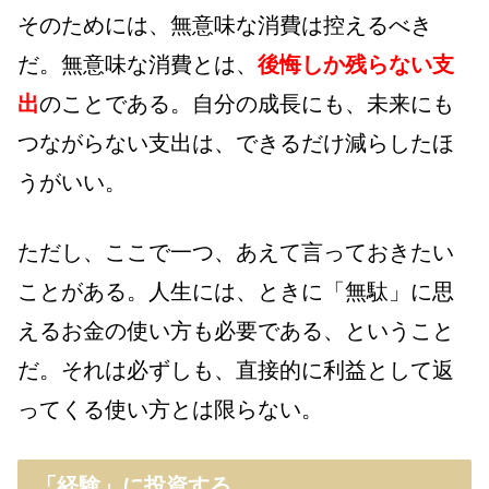
そのためには、無意味な消費は控えるべき
だ。無意味な消費とは、
後悔しか残らない支
出
のことである。自分の成長にも、未来にも
つながらない支出は、できるだけ減らしたほ
うがいい。
ただし、ここで一つ、あえて言っておきたい
ことがある。人生には、ときに「無駄」に思
えるお金の使い方も必要である、ということ
だ。それは必ずしも、直接的に利益として返
ってくる使い方とは限らない。
「経験」に投資する