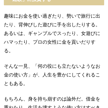
趣味にお金を使い過ぎたり、勢いで旅行に出
たり、背伸びした遊びに手を出したりする。
あるいは、ギャンブルでスったり、女遊びに
ハマったり、プロの女性に金を貢いだりす
る。
そんな一見、「何の役にも立たないようなお
金の使い方」が、人生を豊かにしてくれるこ
ともある。
もちろん、身を持ち崩すのは論外だ。借金を
重ねたり、生活を壊すような使い方はすべき