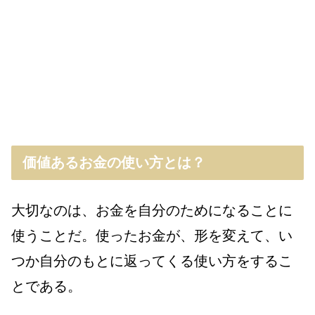
価値あるお金の使い方とは？
大切なのは、お金を自分のためになることに
使うことだ。使ったお金が、形を変えて、い
つか自分のもとに返ってくる使い方をするこ
とである。