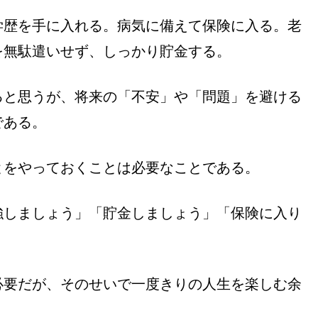
学歴を手に入れる。病気に備えて保険に入る。老
を無駄遣いせず、しっかり貯金する。
ると思うが、将来の「不安」や「問題」を避ける
である。
とをやっておくことは必要なことである。
強しましょう」「貯金しましょう」「保険に入り
。
必要だが、そのせいで一度きりの人生を楽しむ余