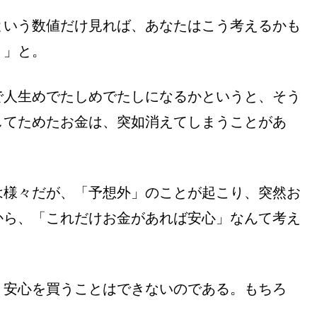
という数値だけ見れば、あなたはこう考えるかも
う」と。
で人生めでたしめでたしになるかというと、そう
してためたお金は、突如消えてしまうことがあ
は様々だが、「予想外」のことが起こり、突然お
から、「これだけお金があれば安心」なんて考え
、安心を買うことはできないのである。もちろ
。