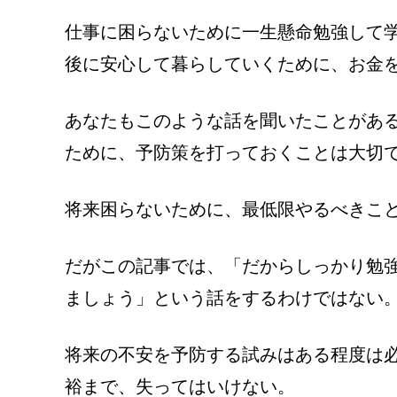
仕事に困らないために一生懸命勉強して
後に安心して暮らしていくために、お金
あなたもこのような話を聞いたことがあ
ために、予防策を打っておくことは大切
将来困らないために、最低限やるべきこ
だがこの記事では、「だからしっかり勉
ましょう」という話をするわけではない
将来の不安を予防する試みはある程度は
裕まで、失ってはいけない。