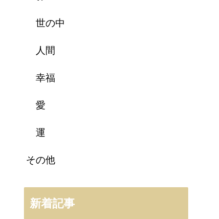
世の中
人間
幸福
愛
運
その他
新着記事