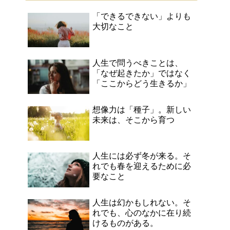
「できるできない」よりも
大切なこと
人生で問うべきことは、
「なぜ起きたか」ではなく
「ここからどう生きるか」
想像力は「種子」。新しい
未来は、そこから育つ
人生には必ず冬が来る。そ
れでも春を迎えるために必
要なこと
人生は幻かもしれない。そ
れでも、心のなかに在り続
けるものがある。