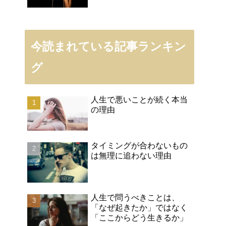
今読まれている記事ランキン
グ
人生で悪いことが続く本当
の理由
タイミングが合わないもの
は無理に追わない理由
人生で問うべきことは、
「なぜ起きたか」ではなく
「ここからどう生きるか」