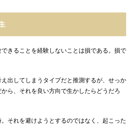
生
験できることを経験しないことは損である。損で
考え出してしまうタイプだと推測するが、せっか
だから、それを良い方向で生かしたらどうだろ
時。それを避けようとするのではなく、起こった