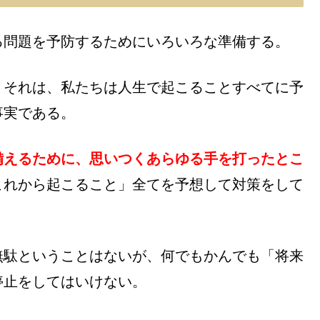
る問題を予防するためにいろいろな準備する。
。それは、私たちは人生で起こることすべてに予
事実である。
備えるために、思いつくあらゆる手を打ったとこ
これから起こること」全てを予想して対策をして
無駄ということはないが、何でもかんでも「将来
停止をしてはいけない。