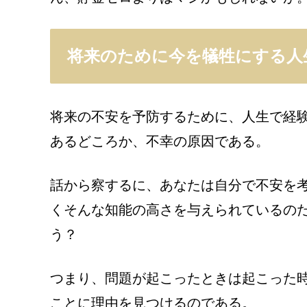
将来のために今を犠牲にする人
将来の不安を予防するために、人生で経
あるどころか、不幸の原因である。
話から察するに、あなたは自分で不安を
くそんな知能の高さを与えられているの
う？
つまり、問題が起こったときは起こった
ことに理由を見つけるのである。