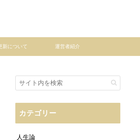
更新について
運営者紹介
カテゴリー
人生論