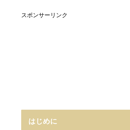
スポンサーリンク
はじめに