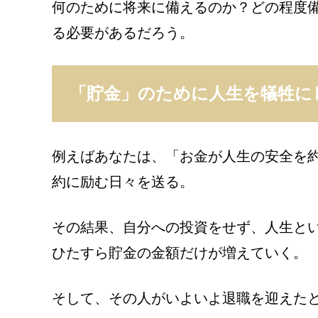
何のために将来に備えるのか？どの程度
る必要があるだろう。
「貯金」のために人生を犠牲に
例えばあなたは、「お金が人生の安全を
約に励む日々を送る。
その結果、自分への投資をせず、人生と
ひたすら貯金の金額だけが増えていく。
そして、その人がいよいよ退職を迎えた