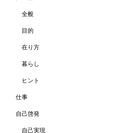
全般
目的
在り方
暮らし
ヒント
仕事
自己啓発
自己実現