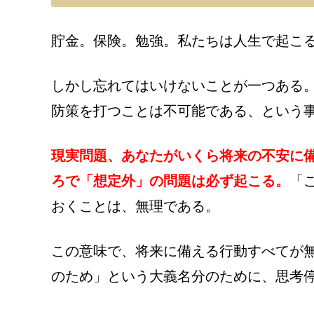
貯金。保険。勉強。私たちは人生で起こ
しかし忘れてはいけないことが一つある
防策を打つことは不可能である、という
現実問題、あなたがいくら将来の不安に
ろで「想定外」の問題は必ず起こる。
「
おくことは、無理である。
この意味で、将来に備える行動すべてが
のため」という大義名分のために、思考