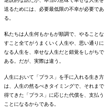
送るためには、必要最低限の不幸が必要であ
る。
私たちは人生何もかもが順調で、やることな
すこと全てがうまくいく人生や、思い通りに
なる人生を、幸せな人生だと錯覚をしがちで
ある。だが、実際は違う。
人生において「プラス」を手に入れる生き方
は、人生の然るべきタイミングで、それまで
得てきた「プラス」に応じた代償を、支払う
ことになるからである。