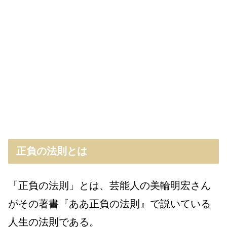
正負の法則とは
「正負の法則」とは、芸能人の美輪明宏さん
がその著書『ああ正負の法則』で説いている
人生の法則である。