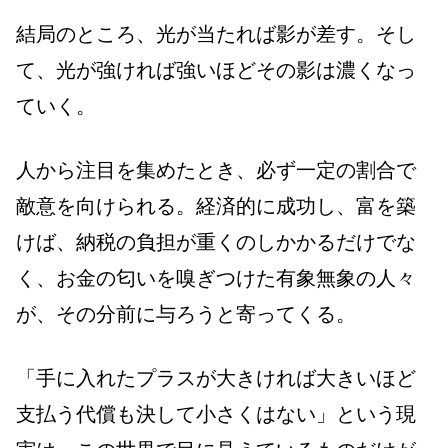
結局のところ、光が当たれば影が差す。そし
て、光が強ければ強いほどその影は濃くなっ
ていく。
人から注目を集めたとき、必ず一定の割合で
敵意を向けられる。経済的に成功し、富を築
けば、納税の負担が重くのしかかるだけでな
く、お金の匂いを嗅ぎつけた有象無象の人々
が、その分前に与ろうと寄ってくる。
「手に入れたプラスが大きければ大きいほど
支払う代償も決して小さくはない」という現