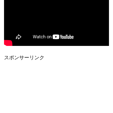
スポンサーリンク