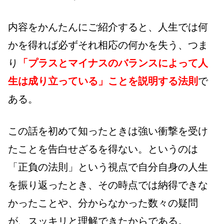
内容をかんたんにご紹介すると、人生では何
かを得れば必ずそれ相応の何かを失う、つま
り
「プラスとマイナスのバランスによって人
生は成り立っている」ことを説明する法則
で
ある。
この話を初めて知ったときは強い衝撃を受け
たことを告白せざるを得ない。というのは
「正負の法則」という視点で自分自身の人生
を振り返ったとき、その時点では納得できな
かったことや、分からなかった数々の疑問
が、スッキリと理解できたからである。