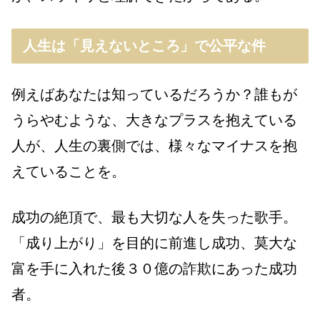
人生は「見えないところ」で公平な件
例えばあなたは知っているだろうか？誰もが
うらやむような、大きなプラスを抱えている
人が、人生の裏側では、様々なマイナスを抱
えていることを。
成功の絶頂で、最も大切な人を失った歌手。
「成り上がり」を目的に前進し成功、莫大な
富を手に入れた後３０億の詐欺にあった成功
者。