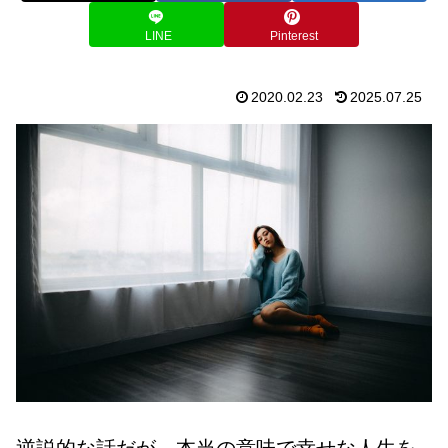
LINE
Pinterest
2020.02.23
2025.07.25
逆説的な話だが、本当の意味で幸せな人生を