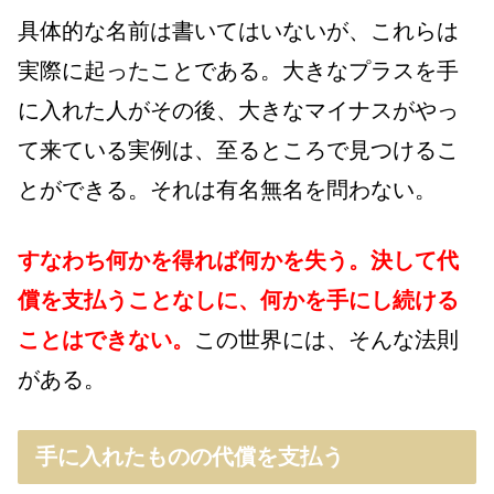
具体的な名前は書いてはいないが、これらは
実際に起ったことである。大きなプラスを手
に入れた人がその後、大きなマイナスがやっ
て来ている実例は、至るところで見つけるこ
とができる。それは有名無名を問わない。
すなわち何かを得れば何かを失う。決して代
償を支払うことなしに、何かを手にし続ける
ことはできない。
この世界には、そんな法則
がある。
手に入れたものの代償を支払う