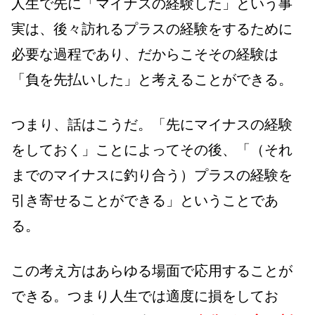
人生で先に「マイナスの経験した」という事
実は、後々訪れるプラスの経験をするために
必要な過程であり、だからこそその経験は
「負を先払いした」と考えることができる。
つまり、話はこうだ。「先にマイナスの経験
をしておく」ことによってその後、「（それ
までのマイナスに釣り合う）プラスの経験を
引き寄せることができる」ということであ
る。
この考え方はあらゆる場面で応用することが
できる。つまり人生では適度に損をしてお