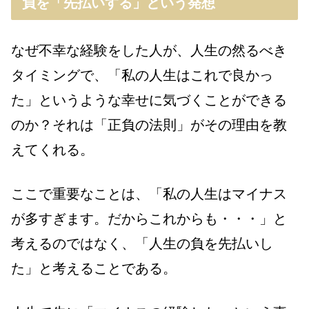
負を「先払いする」という発想
なぜ不幸な経験をした人が、人生の然るべき
タイミングで、「私の人生はこれで良かっ
た」というような幸せに気づくことができる
のか？それは「正負の法則」がその理由を教
えてくれる。
ここで重要なことは、「私の人生はマイナス
が多すぎます。だからこれからも・・・」と
考えるのではなく、「人生の負を先払いし
た」と考えることである。