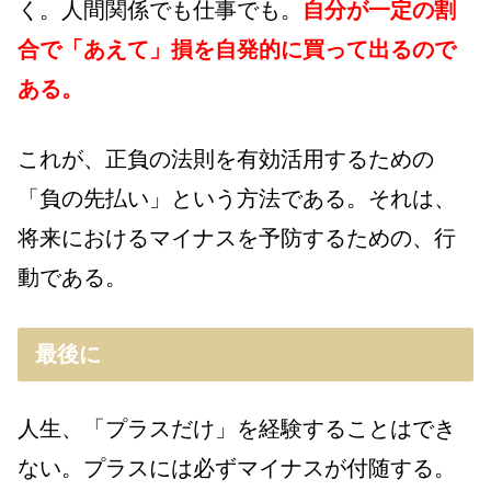
く。人間関係でも仕事でも。
自分が一定の割
合で「あえて」損を自発的に買って出るので
ある。
これが、正負の法則を有効活用するための
「負の先払い」という方法である。それは、
将来におけるマイナスを予防するための、行
動である。
最後に
人生、「プラスだけ」を経験することはでき
ない。プラスには必ずマイナスが付随する。