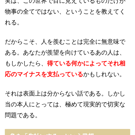
実は、この世界で目に見えているものだけが
物事の全てではない、ということを教えてく
れる。
だからこそ、人を羨むことは完全に無意味で
ある。あなたが羨望を向けているあの人は、
もしかしたら、
得ている何かによってそれ相
応のマイナスを支払っている
かもしれない。
それは表面上は分からない話である。しかし
当の本人にとっては、極めて現実的で切実な
問題である。