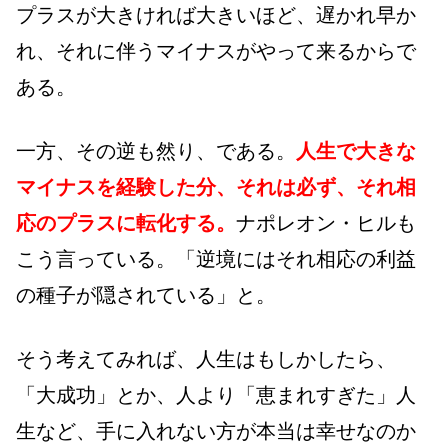
プラスが大きければ大きいほど、遅かれ早か
れ、それに伴うマイナスがやって来るからで
ある。
一方、その逆も然り、である。
人生で大きな
マイナスを経験した分、それは必ず、それ相
応のプラスに転化する。
ナポレオン・ヒルも
こう言っている。「逆境にはそれ相応の利益
の種子が隠されている」と。
そう考えてみれば、人生はもしかしたら、
「大成功」とか、人より「恵まれすぎた」人
生など、手に入れない方が本当は幸せなのか