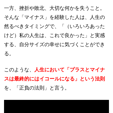
一方、挫折や敗北、大切な何かを失うこと。
そんな「マイナス」を経験した人は、人生の
然るべきタイミングで、「（いろいろあった
けど）私の人生は、これで良かった」と実感
する、自分サイズの幸せに気づくことができ
る。
このような、
人生において「プラスとマイナ
スは最終的にはイコールになる」という法則
を、「正負の法則」と言う。