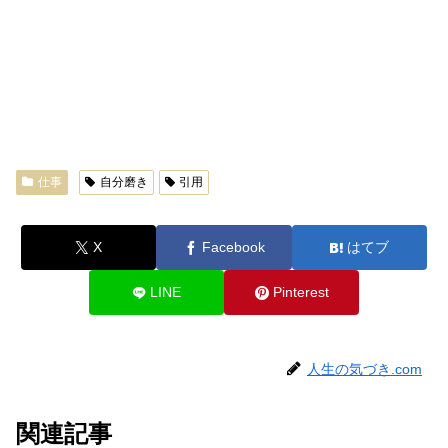
仕事
自分磨き
引用
X
Facebook
はてブ
LINE
Pinterest
人生の気づき.com
関連記事