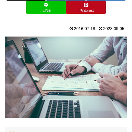
LINE
Pinterest
2016.07.18
2023.09.05