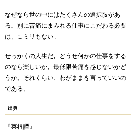
なぜなら世の中にはたくさんの選択肢があ
る。別に苦痛にまみれる仕事にこだわる必要
は、１ミリもない。
せっかくの人生だ。どうせ何かの仕事をする
のなら楽しいか。最低限苦痛を感じないかど
うか。それくらい、わがままを言っていいの
である。
出典
『菜根譚』