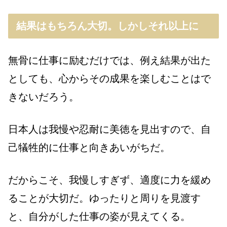
結果はもちろん大切。しかしそれ以上に
無骨に仕事に励むだけでは、例え結果が出た
としても、心からその成果を楽しむことはで
きないだろう。
日本人は我慢や忍耐に美徳を見出すので、自
己犠牲的に仕事と向きあいがちだ。
だからこそ、我慢しすぎず、適度に力を緩め
ることが大切だ。ゆったりと周りを見渡す
と、自分がした仕事の姿が見えてくる。