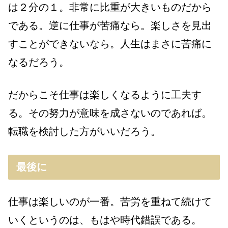
は２分の１。非常に比重が大きいものだから
である。逆に仕事が苦痛なら。楽しさを見出
すことができないなら。人生はまさに苦痛に
なるだろう。
だからこそ仕事は楽しくなるように工夫す
る。その努力が意味を成さないのであれば。
転職を検討した方がいいだろう。
最後に
仕事は楽しいのが一番。苦労を重ねて続けて
いくというのは、もはや時代錯誤である。