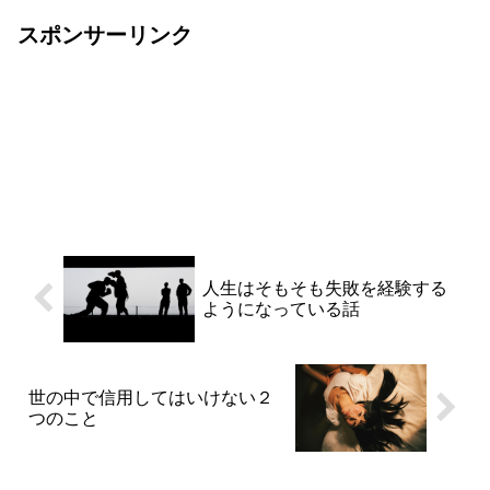
スポンサーリンク
人生はそもそも失敗を経験する
ようになっている話
世の中で信用してはいけない２
つのこと