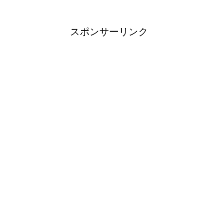
スポンサーリンク