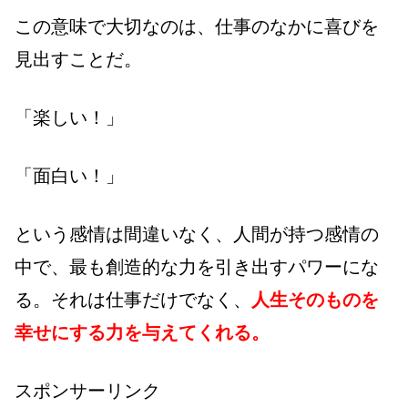
この意味で大切なのは、仕事のなかに喜びを
見出すことだ。
「楽しい！」
「面白い！」
という感情は間違いなく、人間が持つ感情の
中で、最も創造的な力を引き出すパワーにな
る。それは仕事だけでなく、
人生そのものを
幸せにする力を与えてくれる。
スポンサーリンク