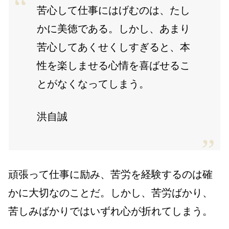
苦心して仕事にはげむのは、たし
かに美徳である。しかし、あまり
苦心してあくせくしすぎると、本
性を楽しませる心情を喜ばせるこ
とがなくなってしまう。
洪自誠
頑張って仕事に励み、苦労を経験するのは確
かに大切なのことだ。しかし、苦労ばかり、
苦しみばかりではいずれ心が折れてしまう。