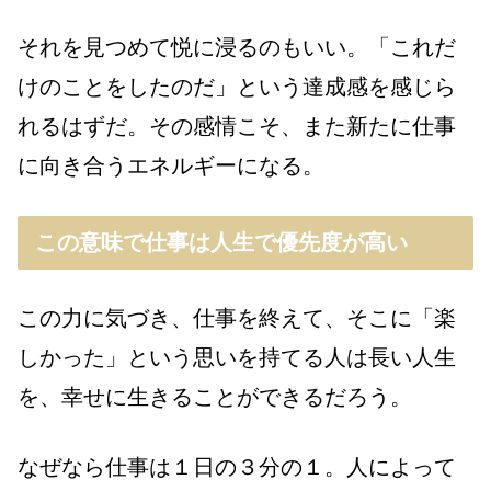
それを見つめて悦に浸るのもいい。「これだ
けのことをしたのだ」という達成感を感じら
れるはずだ。その感情こそ、また新たに仕事
に向き合うエネルギーになる。
この意味で仕事は人生で優先度が高い
この力に気づき、仕事を終えて、そこに「楽
しかった」という思いを持てる人は長い人生
を、幸せに生きることができるだろう。
なぜなら仕事は１日の３分の１。人によって