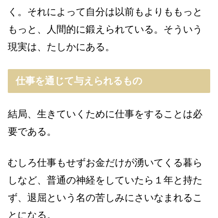
く。それによって自分は以前もよりももっと
もっと、人間的に鍛えられている。そういう
現実は、たしかにある。
仕事を通じて与えられるもの
結局、生きていくために仕事をすることは必
要である。
むしろ仕事もせずお金だけが湧いてくる暮ら
しなど、普通の神経をしていたら１年と持た
ず、退屈という名の苦しみにさいなまれるこ
とになる。