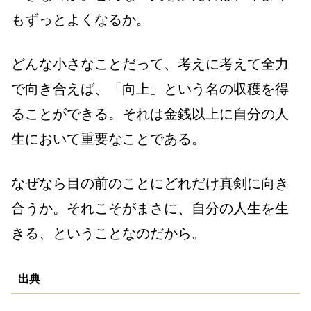
もずっとよくなるか。
どんな小さなことだって、考えに考えて全力
で向き合えば、「向上」という名の収穫を得
ることができる。それは金銭以上に自分の人
生において重要なことである。
なぜなら目の前のことにどれだけ真剣に向き
合うか。それこそがまさに、自分の人生を生
きる、ということなのだから。
出典