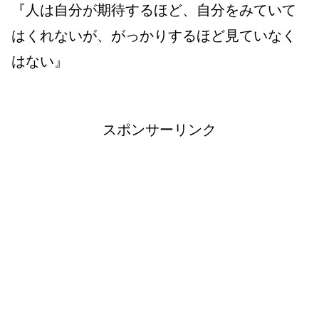
『人は自分が期待するほど、自分をみていて
はくれないが、がっかりするほど見ていなく
はない』
スポンサーリンク