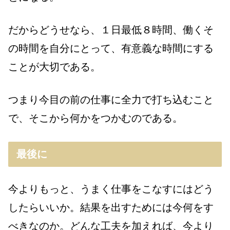
だからどうせなら、１日最低８時間、働くそ
の時間を自分にとって、有意義な時間にする
ことが大切である。
つまり今目の前の仕事に全力で打ち込むこと
で、そこから何かをつかむのである。
最後に
今よりもっと、うまく仕事をこなすにはどう
したらいいか。結果を出すためには今何をす
べきなのか。どんな工夫を加えれば、今より