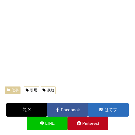
仕事
引用
激励
X
Facebook
はてブ
LINE
Pinterest