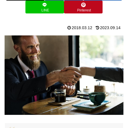
LINE
Pinterest
2018.03.12
2023.09.14