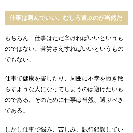
仕事は選んでいい。むしろ選ぶのが当然だ
もちろん、仕事はただ辛ければいいというも
のではない。苦労さえすればいいというもの
でもない。
仕事で健康を害したり、周囲に不幸を撒き散
らすような人になってしまうのは避けたいも
のである。そのために仕事は当然、選ぶべき
である。
しかし仕事で悩み、苦しみ、試行錯誤してい