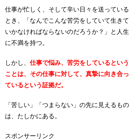
仕事が忙しく、そして辛い日々を送っている
とき、「なんでこんな苦労をしていて生きて
いかなければならないのだろうか？」と人生
に不満を持つ。
しかし、
仕事で悩み、苦労をしているという
ことは、その仕事に対して、真摯に向き合っ
ているという証拠だ。
「苦しい」「つまらない」の先に見えるもの
は、たしかにある。
スポンサーリンク