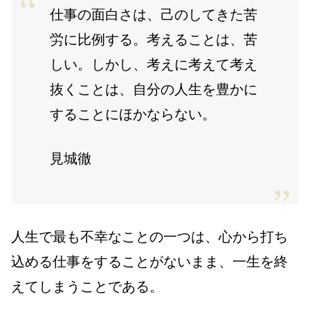
仕事の面白さは、己のしてきた苦
労に比例する。考えることは、苦
しい。しかし、考えに考えて考え
抜くことは、自分の人生を豊かに
することにほかならない。
見城徹
人生で最も不幸なことの一つは、心から打ち
込める仕事をすることがないまま、一生を終
えてしまうことである。