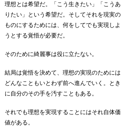
理想とは希望だ。「こう生きたい」「こうあ
りたい」という希望だ。そしてそれを現実の
ものにするためには、何をしてでも実現しよ
うとする覚悟が必要だ。
そのために綺麗事は役に立たない。
結局は覚悟を決めて、理想の実現のためには
どんなこともいとわず前へ進んでいく。とき
に自分のその手を汚すこともある。
それでも理想を実現することにはそれ自体価
値がある。