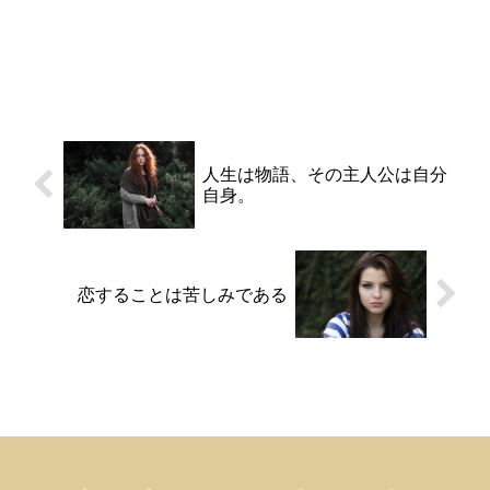
人生は物語、その主人公は自分
自身。
恋することは苦しみである