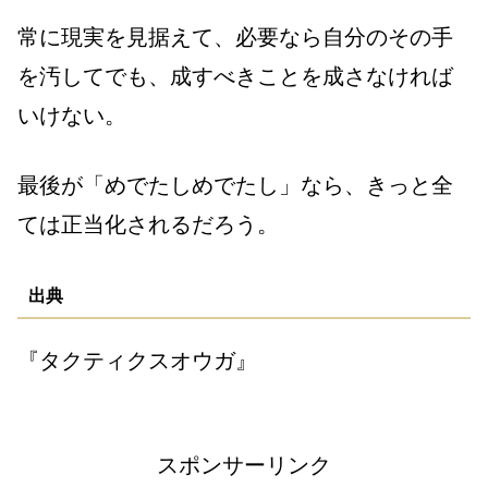
常に現実を見据えて、必要なら自分のその手
を汚してでも、成すべきことを成さなければ
いけない。
最後が「めでたしめでたし」なら、きっと全
ては正当化されるだろう。
出典
『タクティクスオウガ』
スポンサーリンク