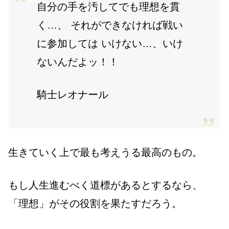
自分の手を汚してでも理想を貫
く…、 それができなければ戦い
に参加しては いけない…、いけ
ないんだよッ！！
騎士レオナール
生きていく上で最も考えうる最高のもの。
もし人生進むべく道標があるとするなら、
「理想」がその役割を果たすだろう。