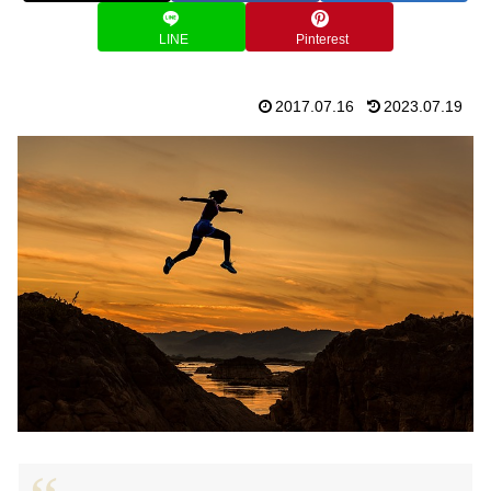
LINE
Pinterest
2017.07.16
2023.07.19