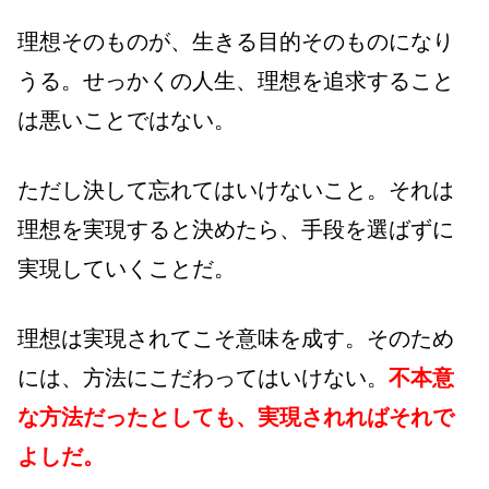
理想そのものが、生きる目的そのものになり
うる。せっかくの人生、理想を追求すること
は悪いことではない。
ただし決して忘れてはいけないこと。それは
理想を実現すると決めたら、手段を選ばずに
実現していくことだ。
理想は実現されてこそ意味を成す。そのため
には、方法にこだわってはいけない。
不本意
な方法だったとしても、実現されればそれで
よしだ。