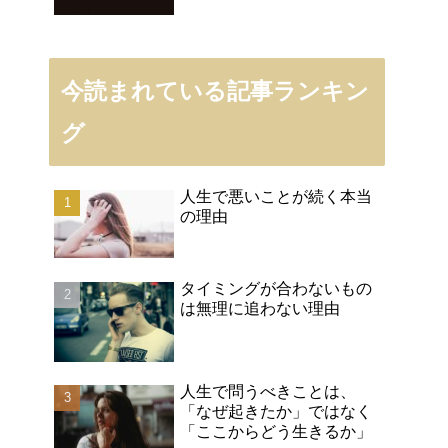
今読まれている記事ランキン
グ
人生で悪いことが続く本当
の理由
タイミングが合わないもの
は無理に追わない理由
人生で問うべきことは、
「なぜ起きたか」ではなく
「ここからどう生きるか」