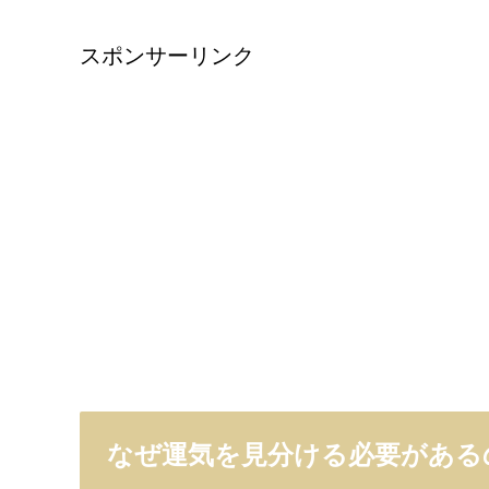
スポンサーリンク
なぜ運気を見分ける必要がある