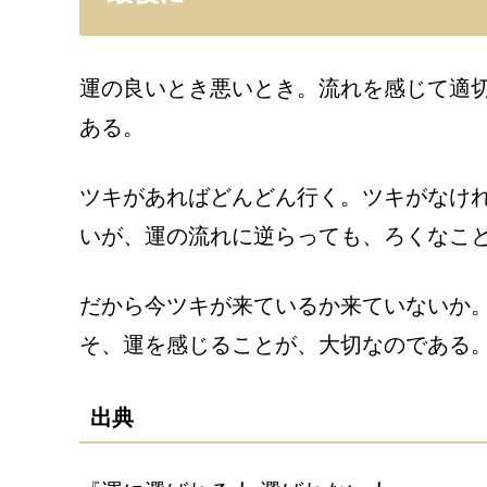
運の良いとき悪いとき。流れを感じて適
ある。
ツキがあればどんどん行く。ツキがなけ
いが、運の流れに逆らっても、ろくなこ
だから今ツキが来ているか来ていないか
そ、運を感じることが、大切なのである
出典