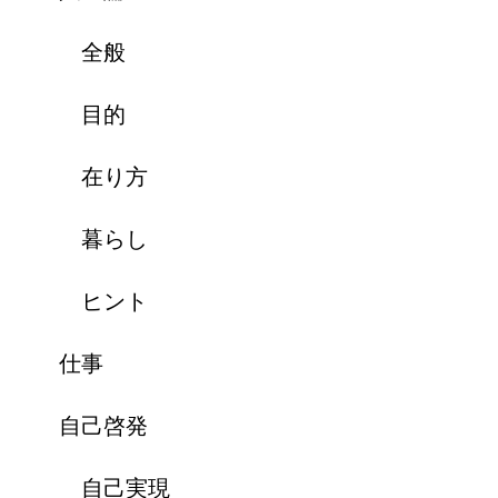
全般
目的
在り方
暮らし
ヒント
仕事
自己啓発
自己実現