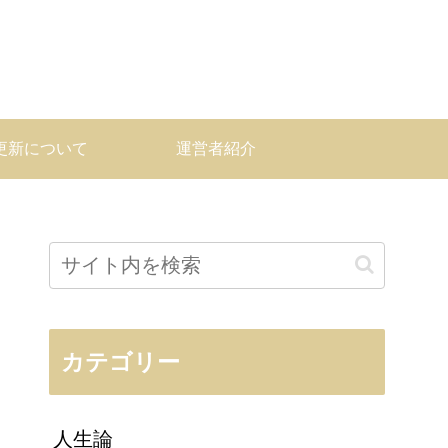
更新について
運営者紹介
カテゴリー
人生論