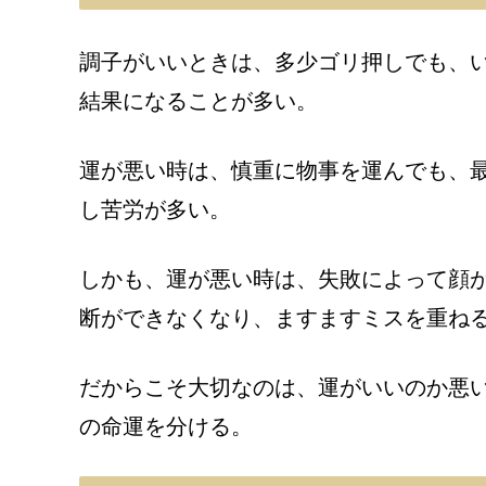
調子がいいときは、多少ゴリ押しでも、
結果になることが多い。
運が悪い時は、慎重に物事を運んでも、
し苦労が多い。
しかも、運が悪い時は、失敗によって顔
断ができなくなり、ますますミスを重ね
だからこそ大切なのは、運がいいのか悪
の命運を分ける。