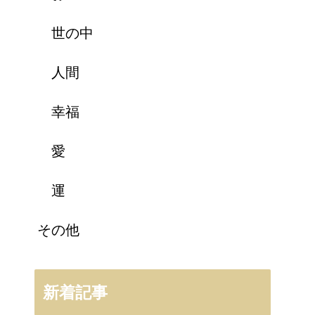
世の中
人間
幸福
愛
運
その他
新着記事