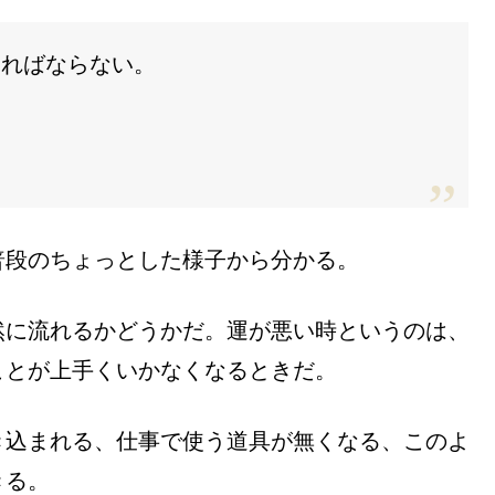
ければならない。
普段のちょっとした様子から分かる。
然に流れるかどうかだ。運が悪い時というのは、
ことが上手くいかなくなるときだ。
き込まれる、仕事で使う道具が無くなる、このよ
きる。