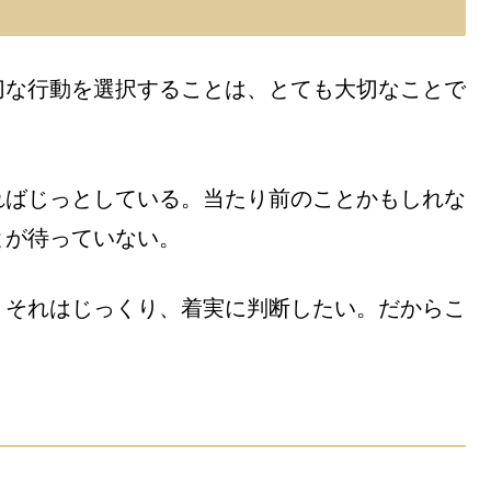
切な行動を選択することは、とても大切なことで
ればじっとしている。当たり前のことかもしれな
とが待っていない。
。それはじっくり、着実に判断したい。だからこ
。