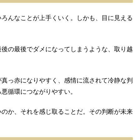
いろんなことが上手くいく。しかも、目に見える
最後の最後でダメになってしまうような、取り越
が真っ赤になりやすく、感情に流されて冷静な判
る悪循環につながりやすい。
いのか、それを感じ取ることだ。その判断が未来