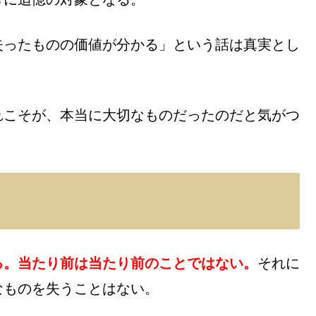
失ったものの価値が分かる」という話は真実とし
れこそが、本当に大切なものだったのだと気がつ
る。当たり前は当たり前のことではない。
それに
なものを失うことはない。