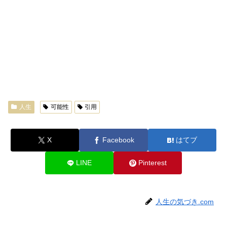
人生
可能性
引用
X
Facebook
はてブ
LINE
Pinterest
人生の気づき.com