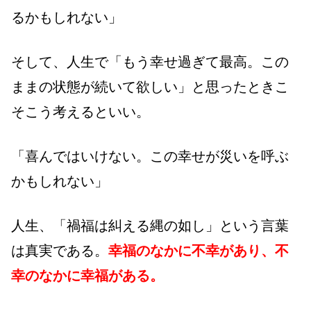
るかもしれない」
そして、人生で「もう幸せ過ぎて最高。この
ままの状態が続いて欲しい」と思ったときこ
そこう考えるといい。
「喜んではいけない。この幸せが災いを呼ぶ
かもしれない」
人生、「禍福は糾える縄の如し」という言葉
は真実である。
幸福のなかに不幸があり、不
幸のなかに幸福がある。