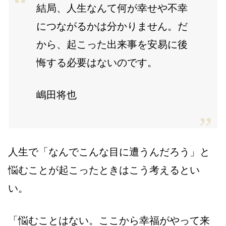
結局、人生なんて何が幸せや不幸
につながるかは分かりません。だ
から、起こった出来事を安易に後
悔する必要はないのです。
嶋田将也
人生で「なんでこんな目に遭うんだろう」と
悩むことが起こったときはこう考えるとい
い。
「悩むことはない。ここから幸福がやって来