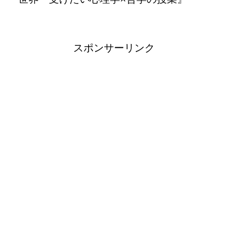
スポンサーリンク