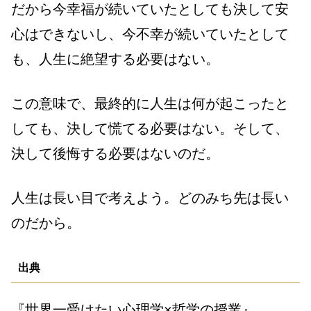
だから今幸福が続いていたとしても決して安
心はできないし、今不幸が続いていたとして
も、人生に絶望する必要はない。
この意味で、最終的に人生は何が起こったと
しても、決して慌てる必要はない。そして、
決して後悔する必要はないのだ。
人生は長い目で考えよう。どのみち先は長い
のだから。
出典
『世界一受けたい心理学×哲学の授業』