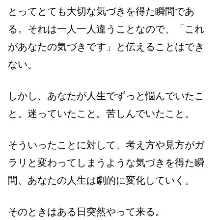
とってとても大切な気づきを得た瞬間であ
る。それは一人一人違うことなので、「これ
があなたの気づきです」と伝えることはでき
ない。
しかし、あなたが人生でずっと悩んでいたこ
と。迷っていたこと。苦しんでいたこと。
そういったことに対して、考え方や見方がガ
ラリと変わってしまうような気づきを得た瞬
間、あなたの人生は劇的に変化していく。
そのときはある日突然やって来る。