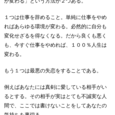
が変わる」という方法が２つある。
１つは仕事を辞めること。単純に仕事をやめ
ればあらゆる環境が変わる。必然的に自分も
変化せざるを得なくなる。だから良くも悪く
も、今すぐ仕事をやめれば、１００％人生は
変わる。
もう１つは最悪の失恋をすることである。
例えばあなたには真剣に愛している相手がい
るとする。その相手が実はとても不誠実な人
間で、ここでは書けないことをしてあなたの
気持ちを裏切る。