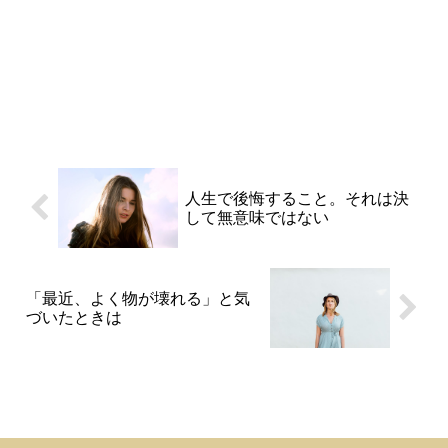
人生で後悔すること。それは決
して無意味ではない
「最近、よく物が壊れる」と気
づいたときは