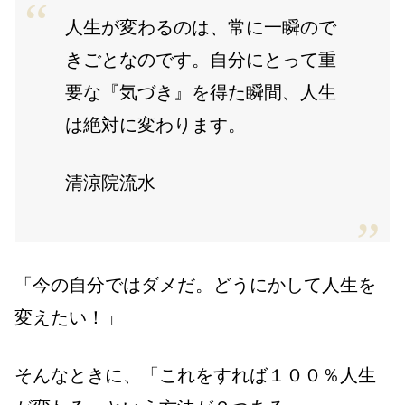
人生が変わるのは、常に一瞬ので
きごとなのです。自分にとって重
要な『気づき』を得た瞬間、人生
は絶対に変わります。
清涼院流水
「今の自分ではダメだ。どうにかして人生を
変えたい！」
そんなときに、「これをすれば１００％人生