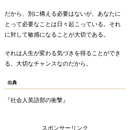
だから、別に構える必要はないが、あなたに
とって必要なことは日々起こっている。それ
に対して敏感になることが大切である。
それは人生が変わる気づきを得ることができ
る、大切なチャンスなのだから。
出典
『社会人英語部の衝撃』
スポンサーリンク