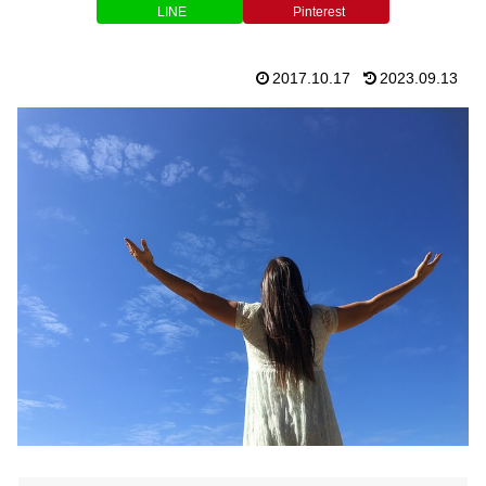
LINE
Pinterest
2017.10.17
2023.09.13