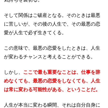
そして関係はご破産となる。そのときは最悪
に苦しいが、その後の人生で、その最悪の恋
愛が人生で必ず生きてくる。
この意味で、最悪の恋愛をしたときは、人生
が変わるチャンスと考えることができる。
しかし、
ここで最も重要なことは、仕事を辞
めなくても、最悪の恋愛をしなくても、人生
は常に変わる可能性がある、ということだ。
人生が本当に変わる瞬間、それは自分自身に