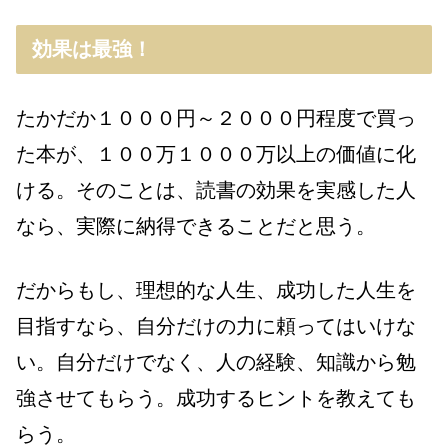
効果は最強！
たかだか１０００円～２０００円程度で買っ
た本が、１００万１０００万以上の価値に化
ける。そのことは、読書の効果を実感した人
なら、実際に納得できることだと思う。
だからもし、理想的な人生、成功した人生を
目指すなら、自分だけの力に頼ってはいけな
い。自分だけでなく、人の経験、知識から勉
強させてもらう。成功するヒントを教えても
らう。