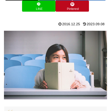
LINE
Pinterest
2016.12.25
2023.09.08