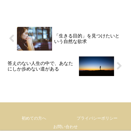
「生きる目的」を見つけたいと
いう自然な欲求
答えのない人生の中で、あなた
にしか歩めない道がある
初めての方へ
プライバシーポリシー
お問い合わせ