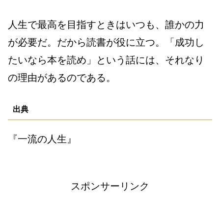
人生で最高を目指すときはいつも、誰かの力
が必要だ。だから読書が役に立つ。「成功し
たいなら本を読め」という話には、それなり
の理由があるのである。
出典
『一流の人生』
スポンサーリンク