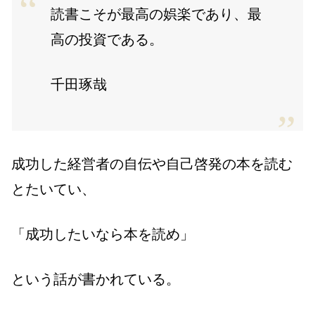
読書こそが最高の娯楽であり、最
高の投資である。
千田琢哉
成功した経営者の自伝や自己啓発の本を読む
とたいてい、
「成功したいなら本を読め」
という話が書かれている。