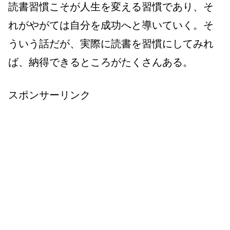
読書習慣こそが人生を変える習慣であり、そ
れがやがては自分を成功へと導いていく。そ
ういう話だが、実際に読書を習慣にしてみれ
ば、納得できるところがたくさんある。
スポンサーリンク