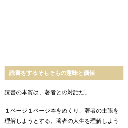
読書をするそもそもの意味と価値
読書の本質は、著者との対話だ。
１ページ１ページ本をめくり、著者の主張を
理解しようとする。著者の人生を理解しよう