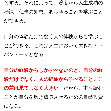
とする。それによって、著者から人生成功の
秘訣、仕事の知恵、あらゆることを学ぶこと
ができる。
自分の体験だけでなく人の体験からも学ぶこ
とができる。これは人生において大きなアド
バンテージとなる。
自分の経験からしか学べないのと、自分の経
験だけでなく、人の経験から学べること。こ
の差は果てしなく大きい。
だから、本を読む
ことが自分を磨き成長させるための自己投資
になる。