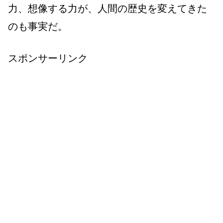
力、想像する力が、人間の歴史を変えてきた
のも事実だ。
スポンサーリンク