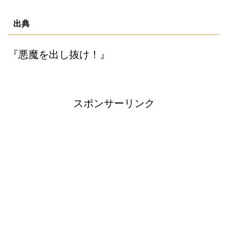
出典
『悪魔を出し抜け！』
スポンサーリンク