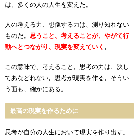
は、多くの人の人生を変えた。
人の考える力、想像する力は、測り知れない
ものだ。
思うこと、考えることが、やがて行
動へとつながり、現実を変えていく
。
この意味で、考えること。思考の力は、決し
てあなどれない。思考が現実を作る。そうい
う面も、確かにある。
最高の現実を作るために
思考が自分の人生において現実を作り出す。