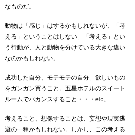
なものだ。
動物は「感じ」はするかもしれないが、「考
える」ということはしない。「考える」とい
う行動が、人と動物を分けている大きな違い
なのかもしれない。
成功した自分、モテモテの自分。欲しいもの
をガンガン買うこと。五星ホテルのスイート
ルームでバカンスすること・・・etc。
考えること、想像することは、妄想や現実逃
避の一種かもしれない。しかし、この考える