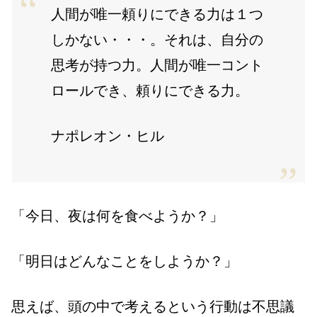
人間が唯一頼りにできる力は１つ
しかない・・・。それは、自分の
思考が持つ力。人間が唯一コント
ロールでき、頼りにできる力。
ナポレオン・ヒル
「今日、夜は何を食べようか？」
「明日はどんなことをしようか？」
思えば、頭の中で考えるという行動は不思議