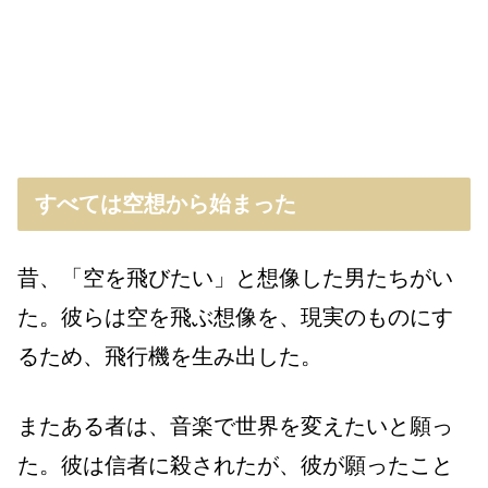
すべては空想から始まった
昔、「空を飛びたい」と想像した男たちがい
た。彼らは空を飛ぶ想像を、現実のものにす
るため、飛行機を生み出した。
またある者は、音楽で世界を変えたいと願っ
た。彼は信者に殺されたが、彼が願ったこと