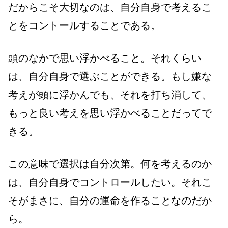
だからこそ大切なのは、自分自身で考えるこ
とをコントールすることである。
頭のなかで思い浮かべること。それくらい
は、自分自身で選ぶことができる。もし嫌な
考えが頭に浮かんでも、それを打ち消して、
もっと良い考えを思い浮かべることだってで
きる。
この意味で選択は自分次第。何を考えるのか
は、自分自身でコントロールしたい。それこ
そがまさに、自分の運命を作ることなのだか
ら。