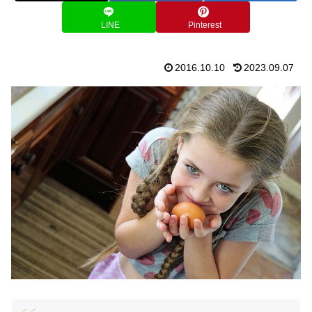
LINE
Pinterest
2016.10.10
2023.09.07