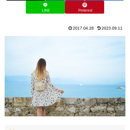
LINE
Pinterest
2017.04.28
2023.09.11