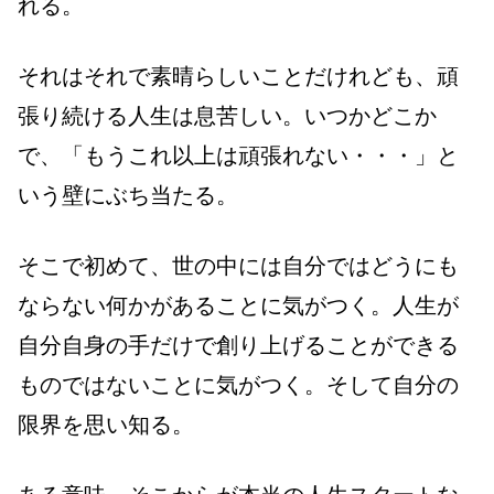
れる。
それはそれで素晴らしいことだけれども、頑
張り続ける人生は息苦しい。いつかどこか
で、「もうこれ以上は頑張れない・・・」と
いう壁にぶち当たる。
そこで初めて、世の中には自分ではどうにも
ならない何かがあることに気がつく。人生が
自分自身の手だけで創り上げることができる
ものではないことに気がつく。そして自分の
限界を思い知る。