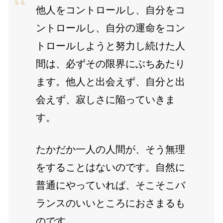
他人をコントロールし、自分をコ
ントロールし、自分の運命をコン
トロールしようと努力し続けた人
間は、必ずその限界にぶちあたり
ます。他人と出会えず、自分と出
会えず、寂しさに陥っていきま
す。
たかだか一人の人間が、そう無理
をすることはないのです。自然に
普通にやっていれば、そこそこバ
ランスのいいところにおさまるも
のです。