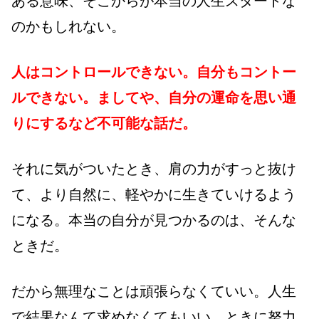
ある意味、そこからが本当の人生スタートな
のかもしれない。
人はコントロールできない。自分もコントー
ルできない。ましてや、自分の運命を思い通
りにするなど不可能な話だ。
それに気がついたとき、肩の力がすっと抜け
て、より自然に、軽やかに生きていけるよう
になる。本当の自分が見つかるのは、そんな
ときだ。
だから無理なことは頑張らなくていい。人生
で結果なんて求めなくてもいい。ときに努力