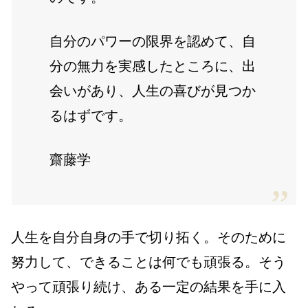
自分のパワーの限界を認めて、自
分の無力を実感したところに、出
会いがあり、人生の喜びが見つか
るはずです。
齋藤学
人生を自分自身の手で切り拓く。そのために
努力して、できることは何でも頑張る。そう
やって頑張り続け、ある一定の結果を手に入