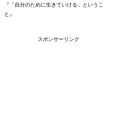
『「自分のために生きていける」というこ
と』
スポンサーリンク