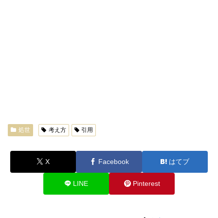
処世
考え方
引用
X
Facebook
はてブ
LINE
Pinterest