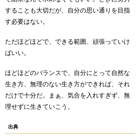
することも大切だが、自分の思い通りを目指
す必要はない。
ただほどほどで、できる範囲、頑張っていけ
ばいい。
ほどほどのバランスで、自分にとって自然な
生き方、無理のない生き方ができれば、それ
だけで十分だ。まぁ、気合を入れすぎず、無
理せずに生きていこう。
出典