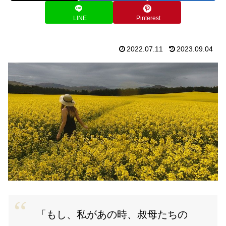
LINE
Pinterest
2022.07.11
2023.09.04
「もし、私があの時、叔母たちの