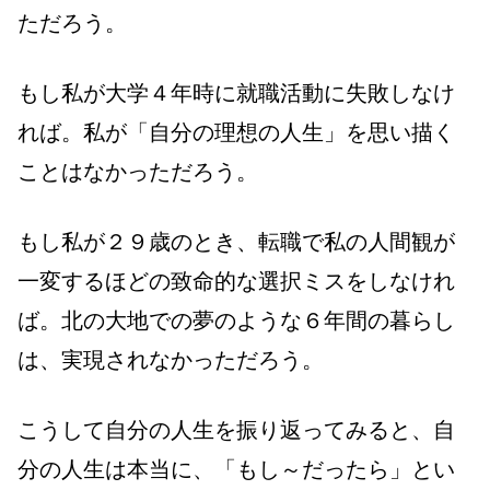
ただろう。
もし私が大学４年時に就職活動に失敗しなけ
れば。私が「自分の理想の人生」を思い描く
ことはなかっただろう。
もし私が２９歳のとき、転職で私の人間観が
一変するほどの致命的な選択ミスをしなけれ
ば。北の大地での夢のような６年間の暮らし
は、実現されなかっただろう。
こうして自分の人生を振り返ってみると、自
分の人生は本当に、「もし～だったら」とい