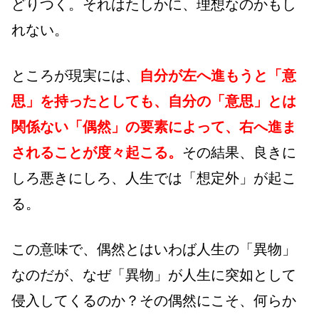
どりつく。それはたしかに、理想なのかもし
れない。
ところが現実には、
自分が左へ進もうと「意
思」を持ったとしても、自分の「意思」とは
関係ない「偶然」の要素によって、右へ進ま
されることが度々起こる。
その結果、良きに
しろ悪きにしろ、人生では「想定外」が起こ
る。
この意味で、偶然とはいわば人生の「異物」
なのだが、なぜ「異物」が人生に突如として
侵入してくるのか？その偶然にこそ、何らか