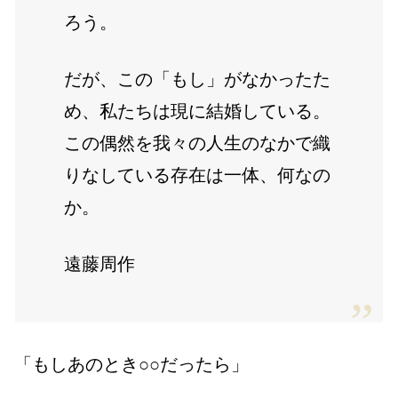
ろう。
だが、この「もし」がなかったた
め、私たちは現に結婚している。
この偶然を我々の人生のなかで織
りなしている存在は一体、何なの
か。
遠藤周作
「もしあのとき○○だったら」