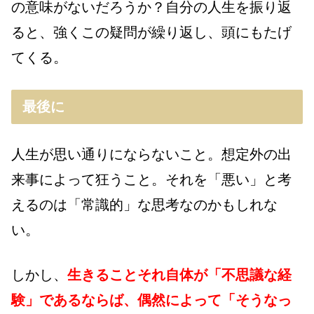
の意味がないだろうか？自分の人生を振り返
ると、強くこの疑問が繰り返し、頭にもたげ
てくる。
最後に
人生が思い通りにならないこと。想定外の出
来事によって狂うこと。それを「悪い」と考
えるのは「常識的」な思考なのかもしれな
い。
しかし、
生きることそれ自体が「不思議な経
験」であるならば、偶然によって「そうなっ