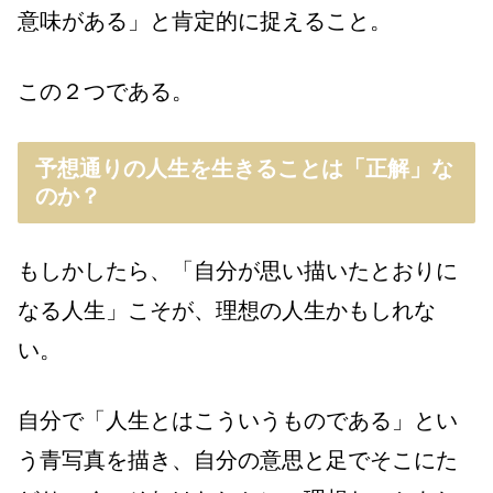
意味がある」と肯定的に捉えること。
この２つである。
予想通りの人生を生きることは「正解」な
のか？
もしかしたら、「自分が思い描いたとおりに
なる人生」こそが、理想の人生かもしれな
い。
自分で「人生とはこういうものである」とい
う青写真を描き、自分の意思と足でそこにた