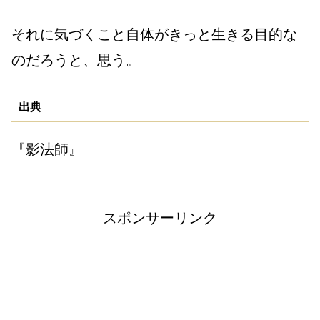
それに気づくこと自体がきっと生きる目的な
のだろうと、思う。
出典
『影法師』
スポンサーリンク