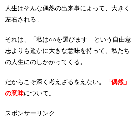
人生はそんな偶然の出来事によって、大きく
左右される。
それは、「私は○○を選びます」という自由意
志よりも遥かに大きな意味を持って、私たち
の人生にのしかかってくる。
だからこそ深く考えざるをえない。
「偶然」
の意味
について。
スポンサーリンク