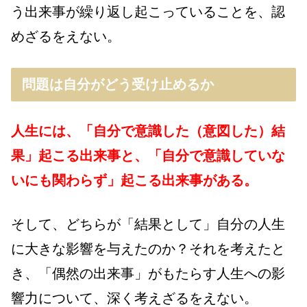
う出来事が繰り返し起こっていることを、認
めざるをえない。
問題は自分がどう受け止めるか
人生には、「自分で意識した（意図した）結
果」起こる出来事と、「自分で意識していな
いにも関わらず」起こる出来事がある。
そして、どちらが「結果として」自分の人生
に大きな影響を与えたのか？それを考えたと
き、「偶然の出来事」がもたらす人生への影
響力について、深く考えざるをえない。