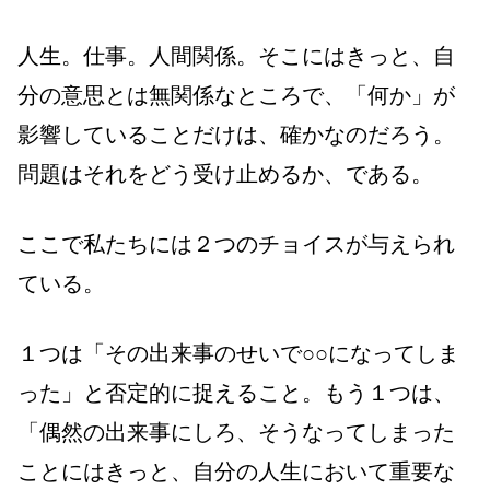
人生。仕事。人間関係。そこにはきっと、自
分の意思とは無関係なところで、「何か」が
影響していることだけは、確かなのだろう。
問題はそれをどう受け止めるか、である。
ここで私たちには２つのチョイスが与えられ
ている。
１つは「その出来事のせいで○○になってしま
った」と否定的に捉えること。もう１つは、
「偶然の出来事にしろ、そうなってしまった
ことにはきっと、自分の人生において重要な