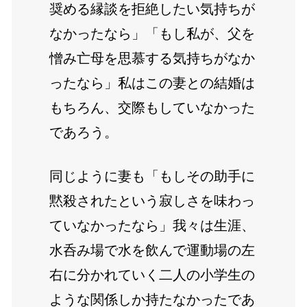
奨める縁談を拒絶したい気持ちが
なかったなら」「もし私が、父を
憎み亡母を思慕する気持ちがなか
ったなら」私はこの妻との結婚は
もちろん、交際もしていなかった
であろう。
同じように妻も「もしその助手に
黙殺されたという寂しさを味わっ
ていなかったなら」我々は生涯、
水呑み場で水を飲んで運動場の左
右に分かれていく二人の小学生の
ような関係しか持たなかったであ