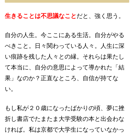
生きることは不思議なこと
だと、強く思う。
自分の人生。今ここにある生活。自分がやる
べきこと。日々関わっている人々。人生に深
い痕跡を残した人々との縁。それらは果たし
て本当に、自分の意思によって導かれた「結
果」なのか？正直なところ、自信が持てな
い。
もし私が２０歳になったばかりの頃、夢に挫
折し書店でたまたま大学受験の本と出会わな
ければ。私は京都で大学生になっていなかっ