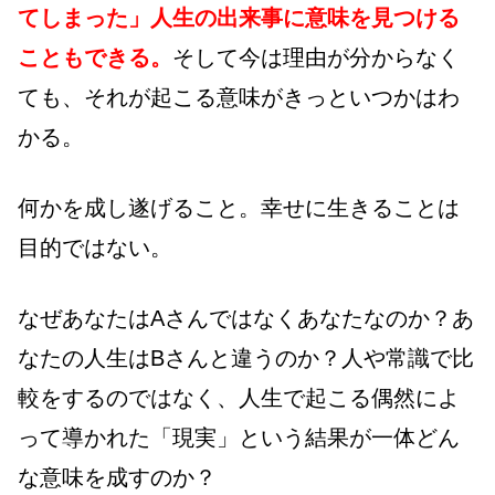
てしまった」人生の出来事に意味を見つける
こともできる。
そして今は理由が分からなく
ても、それが起こる意味がきっといつかはわ
かる。
何かを成し遂げること。幸せに生きることは
目的ではない。
なぜあなたはAさんではなくあなたなのか？あ
なたの人生はBさんと違うのか？人や常識で比
較をするのではなく、人生で起こる偶然によ
って導かれた「現実」という結果が一体どん
な意味を成すのか？