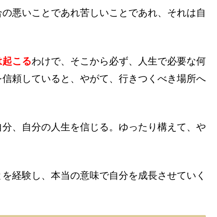
合の悪いことであれ苦しいことであれ、それは自
。
は起こる
わけで、そこから必ず、人生で必要な何
を信頼していると、やがて、行きつくべき場所へ
自分、自分の人生を信じる。ゆったり構えて、や
とを経験し、本当の意味で自分を成長させていく