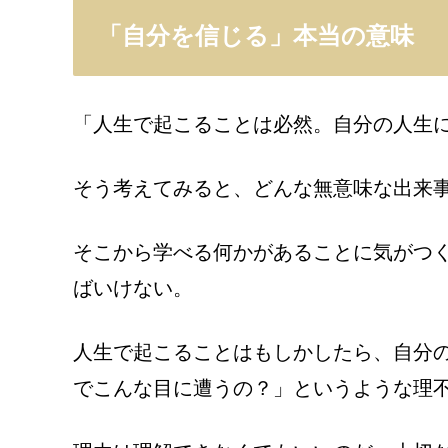
「自分を信じる」本当の意味
「人生で起こることは必然。自分の人生
そう考えてみると、どんな無意味な出来
そこから学べる何かがあることに気がつ
ばいけない。
人生で起こることはもしかしたら、自分
でこんな目に遭うの？」というような理