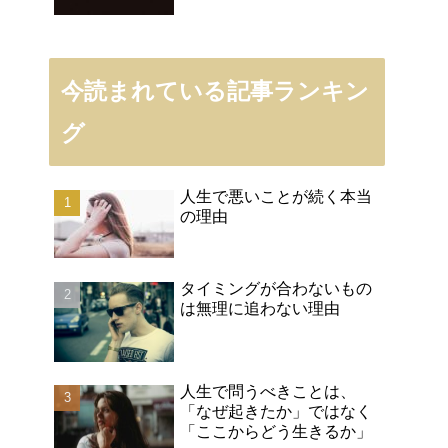
今読まれている記事ランキン
グ
人生で悪いことが続く本当
の理由
タイミングが合わないもの
は無理に追わない理由
人生で問うべきことは、
「なぜ起きたか」ではなく
「ここからどう生きるか」