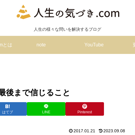
人生の様々な問いを解決するブログ
omとは
note
YouTube
最後まで信じること
はてブ
LINE
Pinterest
2017.01.21
2023.09.08