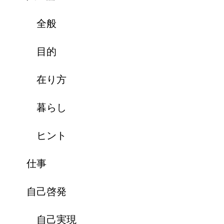
全般
目的
在り方
暮らし
ヒント
仕事
自己啓発
自己実現