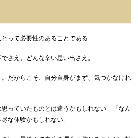
にとって必要性のあることである」
事でさえ。どんな辛い思い出さえ。
く。だからこそ、自分自身がまず、気づかなけれ
の思っていたものとは違うかもしれない。「なん
不尽な体験かもしれない。