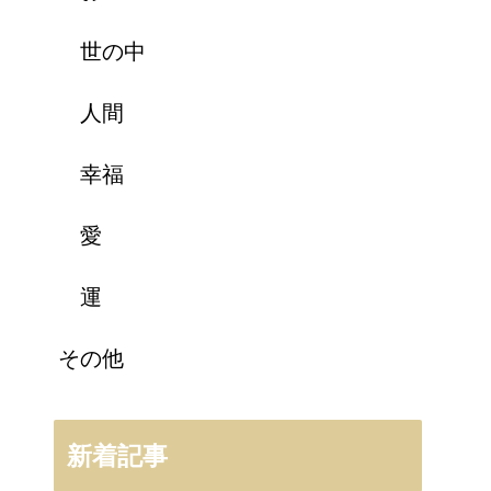
世の中
人間
幸福
愛
運
その他
新着記事