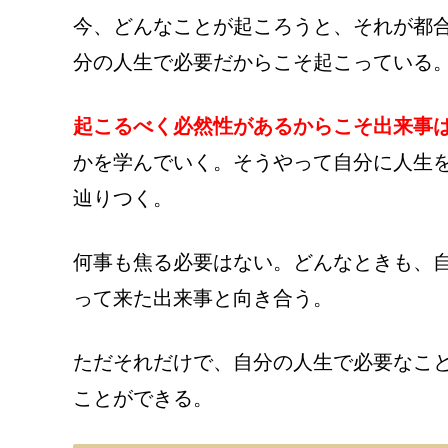
今、どんなことが起ころうと、それが都
分の人生で必要だからこそ起こっている
起こるべく必然性があるからこそ出来事
かを学んでいく。そうやって自分に人生
辿りつく。
何事も焦る必要はない。どんなときも、
って来た出来事と向き合う。
ただそれだけで、自分の人生で必要なこ
ことができる。