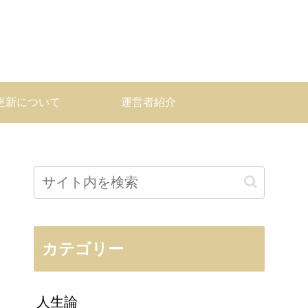
更新について
運営者紹介
カテゴリー
人生論