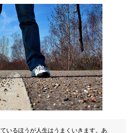
えているほうが人生はうまくいきます。あ