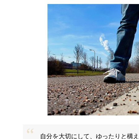
自分を大切にして、ゆったりと構