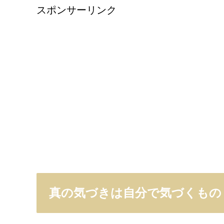
スポンサーリンク
真の気づきは自分で気づくもの