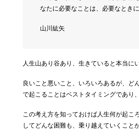
なたに必要なことは、必要なとき
山川紘矢
人生山あり谷あり、生きていると本当に
良いこと悪いこと、いろいろあるが、ど
で起こることはベストタイミングであり
この考え方を知っておけば人生何が起こ
してどんな困難も、乗り越えていくこと