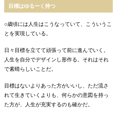
目標はゆるーく持つ
○歳頃には人生はこうなっていて、こういうこ
とを実現している。
日々目標を立てて頑張って前に進んでいく。
人生を自分でデザインし形作る。それはそれ
で素晴らしいことだ。
目標はないよりあった方がいいし、ただ流さ
れて生きていくよりも、何らかの意図を持っ
た方が、人生が充実するのも確かだ。