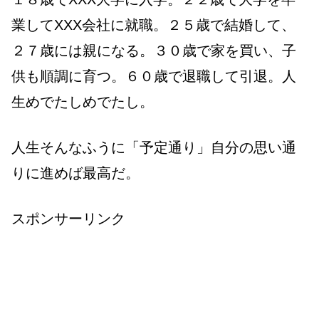
業してXXX会社に就職。２５歳で結婚して、
２７歳には親になる。３０歳で家を買い、子
供も順調に育つ。６０歳で退職して引退。人
生めでたしめでたし。
人生そんなふうに「予定通り」自分の思い通
りに進めば最高だ。
スポンサーリンク