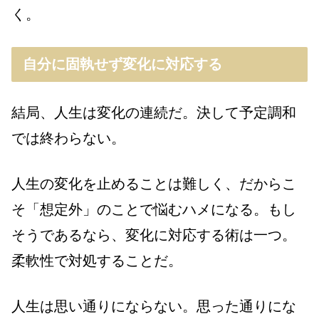
く。
自分に固執せず変化に対応する
結局、人生は変化の連続だ。決して予定調和
では終わらない。
人生の変化を止めることは難しく、だからこ
そ「想定外」のことで悩むハメになる。もし
そうであるなら、変化に対応する術は一つ。
柔軟性で対処することだ。
人生は思い通りにならない。思った通りにな