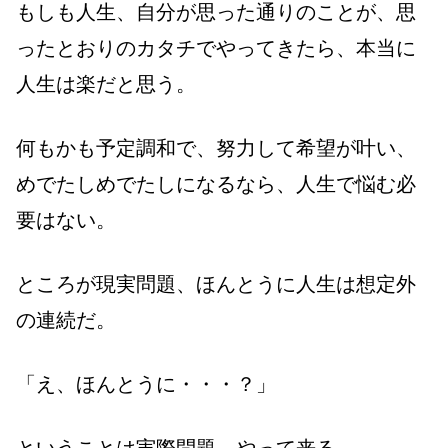
もしも人生、自分が思った通りのことが、思
ったとおりのカタチでやってきたら、本当に
人生は楽だと思う。
何もかも予定調和で、努力して希望が叶い、
めでたしめでたしになるなら、人生で悩む必
要はない。
ところが現実問題、ほんとうに人生は想定外
の連続だ。
「え、ほんとうに・・・？」