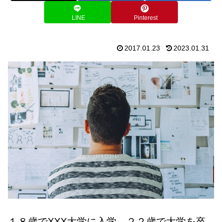
LINE
Pinterest
2017.01.23
2023.01.31
１８歳でXXX大学に入学。２２歳で大学を卒