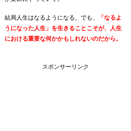
結局人生はなるようになる。でも、
「なるよ
うになった人生」を生きることこそが、人生
における重要な何かかもしれないのだから。
スポンサーリンク