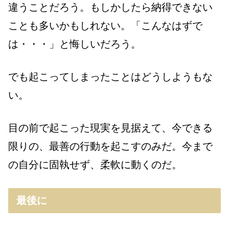
違うことだろう。もしかしたら納得できない
ことも多いかもしれない。「こんなはずで
は・・・」と悔しいだろう。
でも起こってしまったことはどうしようもな
い。
目の前で起こった現実を見据えて、今できる
限りの、最善の行動を起こすのみだ。今まで
の自分に固執せず、柔軟に動くのだ。
最後に