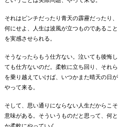
ということは実際問題、やって来る。
それはピンチだったり青天の霹靂だったり、
何にせよ、人生は波風が立つものであること
を実感させられる。
そうなったらもう仕方ない。泣いても後悔し
ても仕方ないのだ。柔軟に立ち回り、それら
を乗り越えていけば、いつかまた晴天の日が
やって来る。
そして、思い通りにならない人生だからこそ
意味がある。そういうものだと思って、何と
か柔軟にやっていく。