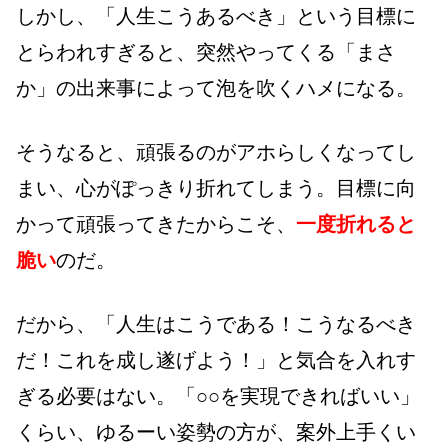
しかし、「人生こうあるべき」という目標に
とらわれすぎると、突然やってくる「まさ
か」の出来事によって泡を吹くハメになる。
そうなると、頑張るのがアホらしくなってし
まい、心がぽっきり折れてしまう。目標に向
かって頑張ってきたからこそ、
一度折れると
脆い
のだ。
だから、「人生はこうである！こうなるべき
だ！これを成し遂げよう！」と気合を入れす
ぎる必要はない。「○○を実現できればいい」
くらい、ゆるーい姿勢の方が、案外上手くい