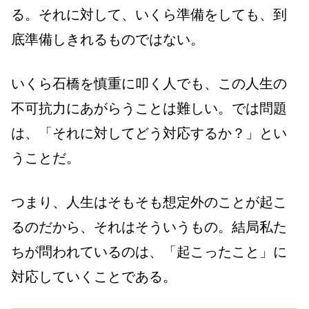
る。それに対して、いくら準備をしても、到
底準備しきれるものではない。
いくら石橋を慎重に叩く人でも、この人生の
不可抗力にあがらうことは難しい。では問題
は、「それに対してどう対応するか？」とい
うことだ。
つまり、人生はそもそも想定外のことが起こ
るのだから、それはそういうもの。結局私た
ちが問われているのは、「起こったこと」に
対応していくことである。