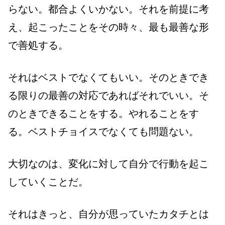
らない。都合よくいかない。それを前提に考
え、起こったことをその時々、最も最善な形
で善処する。
それはベストでなくてもいい。そのときでき
る限りの最善の対応であればそれでいい。そ
のときできることをする。やれることをす
る。ベストチョイスでなくても問題ない。
大切なのは、変化に対して自分で行動を起こ
していくことだ。
それはきっと、自分が思っていたカタチとは