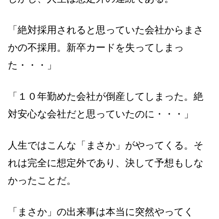
「絶対採用されると思っていた会社からまさ
かの不採用。新卒カードを失ってしまっ
た・・・」
「１０年勤めた会社が倒産してしまった。絶
対安心な会社だと思っていたのに・・・」
人生ではこんな「まさか」がやってくる。そ
れは完全に想定外であり、決して予想もしな
かったことだ。
「まさか」の出来事は本当に突然やってく