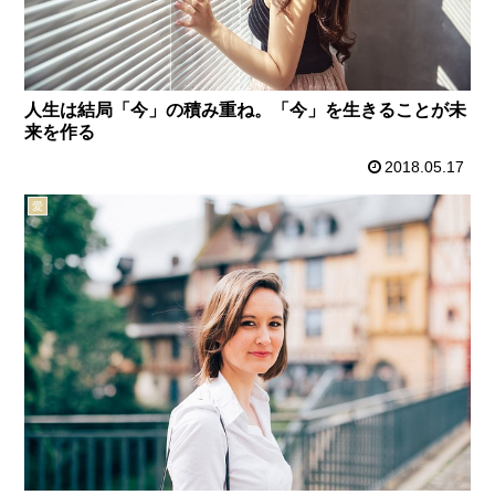
人生は結局「今」の積み重ね。「今」を生きることが未
来を作る
2018.05.17
愛