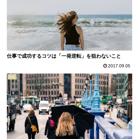
仕事で成功するコツは「一発逆転」を狙わないこと
2017.09.05
信念