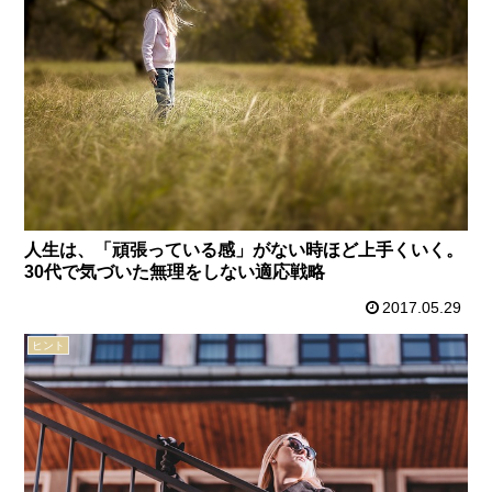
人生は、「頑張っている感」がない時ほど上手くいく。
30代で気づいた無理をしない適応戦略
2017.05.29
ヒント