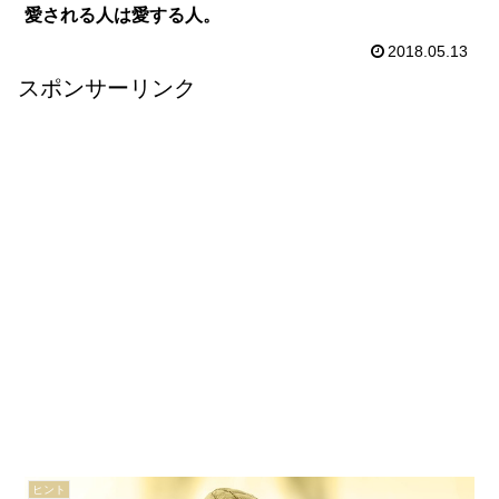
愛される人は愛する人。
2018.05.13
スポンサーリンク
ヒント