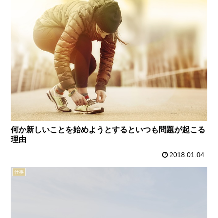
何か新しいことを始めようとするといつも問題が起こる
理由
2018.01.04
仕事