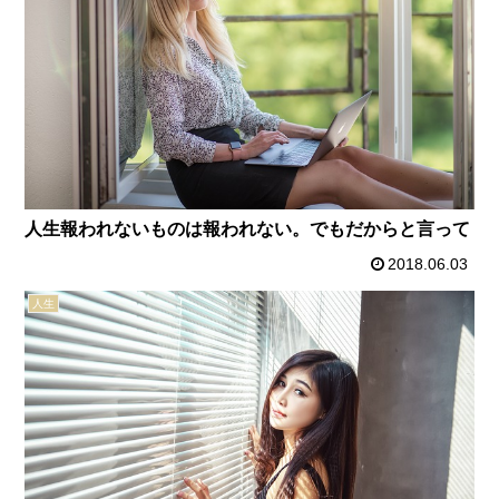
人生報われないものは報われない。でもだからと言って
2018.06.03
人生