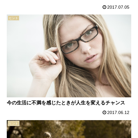
2017.07.05
ヒント
今の生活に不満を感じたときが人生を変えるチャンス
2017.06.12
ヒント